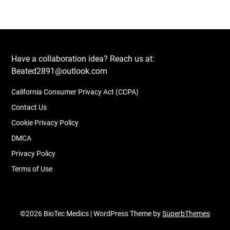
Have a collaboration idea? Reach us at:
Beated2891@outlook.com
California Consumer Privacy Act (CCPA)
Contact Us
Cookie Privacy Policy
DMCA
Privacy Policy
Terms of Use
©2026 BioTec Medics
| WordPress Theme by
SuperbThemes