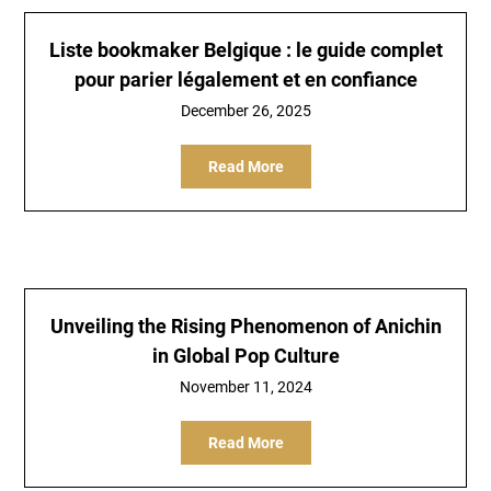
Liste bookmaker Belgique : le guide complet
pour parier légalement et en confiance
December 26, 2025
Read More
Unveiling the Rising Phenomenon of Anichin
in Global Pop Culture
November 11, 2024
Read More