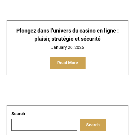
Plongez dans l’univers du casino en ligne :
plaisir, stratégie et sécurité
January 26, 2026
Read More
Search
Search