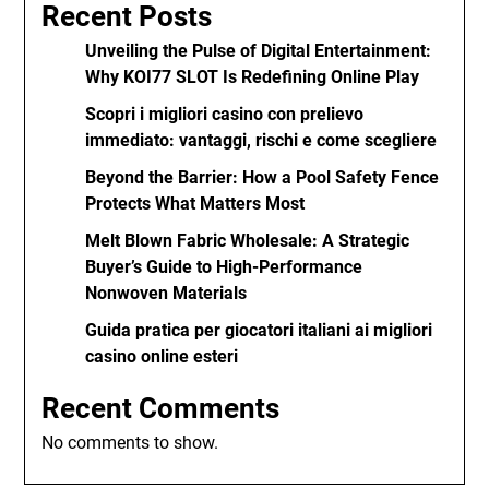
Recent Posts
Unveiling the Pulse of Digital Entertainment:
Why KOI77 SLOT Is Redefining Online Play
Scopri i migliori casino con prelievo
immediato: vantaggi, rischi e come scegliere
Beyond the Barrier: How a Pool Safety Fence
Protects What Matters Most
Melt Blown Fabric Wholesale: A Strategic
Buyer’s Guide to High-Performance
Nonwoven Materials
Guida pratica per giocatori italiani ai migliori
casino online esteri
Recent Comments
No comments to show.