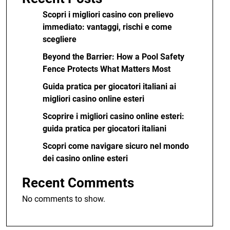
Scopri i migliori casino con prelievo
immediato: vantaggi, rischi e come
scegliere
Beyond the Barrier: How a Pool Safety
Fence Protects What Matters Most
Guida pratica per giocatori italiani ai
migliori casino online esteri
Scoprire i migliori casino online esteri:
guida pratica per giocatori italiani
Scopri come navigare sicuro nel mondo
dei casino online esteri
Recent Comments
No comments to show.