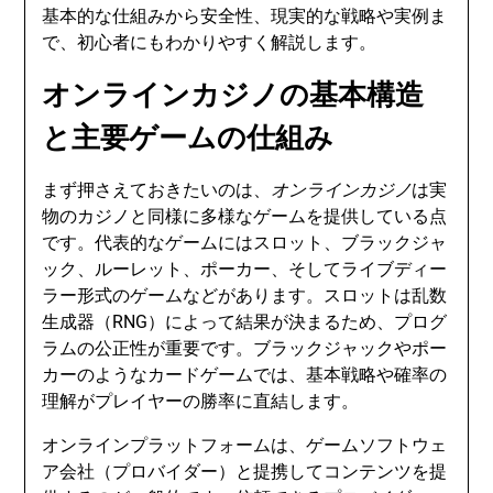
基本的な仕組みから安全性、現実的な戦略や実例ま
で、初心者にもわかりやすく解説します。
オンラインカジノの基本構造
と主要ゲームの仕組み
まず押さえておきたいのは、
オンラインカジノ
は実
物のカジノと同様に多様なゲームを提供している点
です。代表的なゲームにはスロット、ブラックジャ
ック、ルーレット、ポーカー、そしてライブディー
ラー形式のゲームなどがあります。スロットは乱数
生成器（RNG）によって結果が決まるため、プログ
ラムの公正性が重要です。ブラックジャックやポー
カーのようなカードゲームでは、基本戦略や確率の
理解がプレイヤーの勝率に直結します。
オンラインプラットフォームは、ゲームソフトウェ
ア会社（プロバイダー）と提携してコンテンツを提