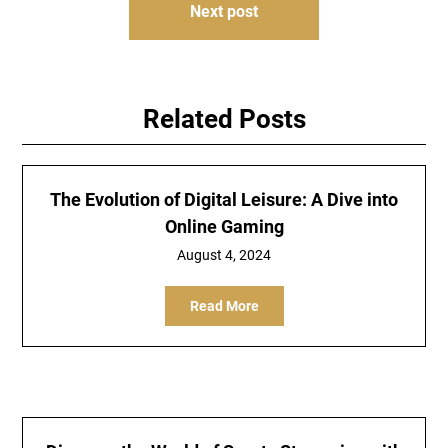
Next post
Related Posts
The Evolution of Digital Leisure: A Dive into
Online Gaming
August 4, 2024
Read More