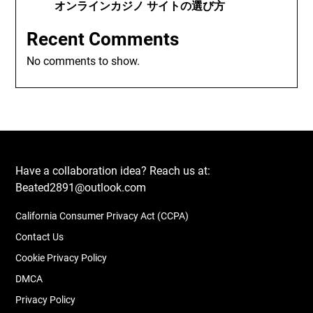
オンラインカジノ サイトの選び方
Recent Comments
No comments to show.
Have a collaboration idea? Reach us at:
Beated2891@outlook.com
California Consumer Privacy Act (CCPA)
Contact Us
Cookie Privacy Policy
DMCA
Privacy Policy