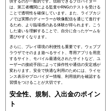
供するのが一般的です。信頼できるプロバイダー
は、第三者機関による監査やRNGのテストを受ける
ことで透明性を確保しています。また、ライブカジ
ノでは実際のディーラーが映像配信を通じて進行す
るため、より臨場感のある体験が得られます。こう
した違いを理解することで、自分に合ったゲームを
選びやすくなります。
さらに、プレイ環境の利便性も重要です。ウェブブ
ラウザでそのまま遊べるサイト、専用アプリを用意
するサイト、モバイル最適化されたサイトなど、ユ
ーザーの接続手段によって操作性や通信の安定感が
変わります。安全で快適な利用のためには、ライセ
ンス表示やプロバイダー情報、利用規約を確認する
習慣をつけることが大切です。
安全性、規制、入出金のポイン
ト