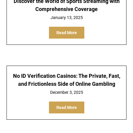
Discover the World of Sports Streaming with
Comprehensive Coverage
January 13, 2025
Read More
No ID Verification Casinos: The Private, Fast,
and Frictionless Side of Online Gambling
December 3, 2025
Read More