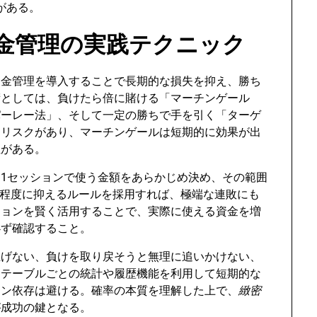
がある。
金管理の実践テクニック
資金管理を導入することで長期的な損失を抑え、勝ち
術としては、負けたら倍に賭ける「マーチンゲール
パーレー法」、そして一定の勝ちで手を引く「ターゲ
とリスクがあり、マーチンゲールは短期的に効果が出
性がある。
1セッションで使う金額をあらかじめ決め、その範囲
%程度に抑えるルールを採用すれば、極端な連敗にも
ションを賢く活用することで、実際に使える資金を増
必ず確認すること。
上げない、負けを取り戻そうと無理に追いかけない、
、テーブルごとの統計や履歴機能を利用して短期的な
ーン依存は避ける。確率の本質を理解した上で、
緻密
が成功の鍵となる。