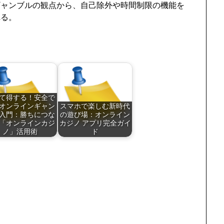
ギャンブルの観点から、自己除外や時間制限の機能を
れる。
て得する！安全で
オンラインギャン
スマホで楽しむ新時代
入門：勝ちにつな
の遊び場：オンライン
「オンラインカジ
カジノ アプリ完全ガイ
ノ」活用術
ド