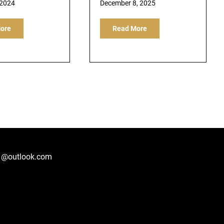
 2024
December 8, 2025
ore
Read More
1@outlook.com