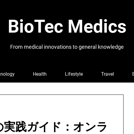
BioTec Medics
From medical innovations to general knowledge
nology
Health
Lifestyle
Travel
の実践ガイド：
オンラ