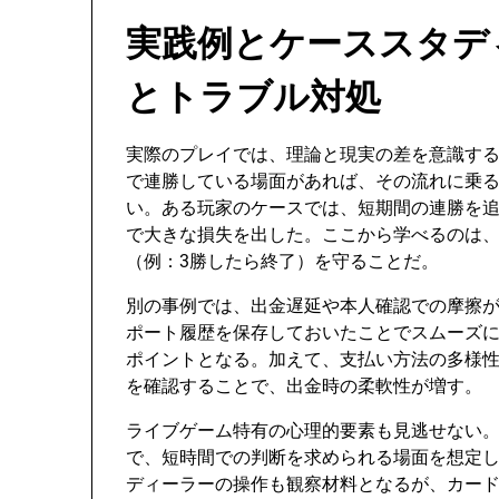
実践例とケーススタデ
とトラブル対処
実際のプレイでは、理論と現実の差を意識す
で連勝している場面があれば、その流れに乗
い。ある玩家のケースでは、短期間の連勝を
で大きな損失を出した。ここから学べるのは
（例：3勝したら終了）を守ることだ。
別の事例では、出金遅延や本人確認での摩擦が
ポート履歴を保存しておいたことでスムーズ
ポイントとなる。加えて、支払い方法の多様
を確認することで、出金時の柔軟性が増す。
ライブゲーム特有の心理的要素も見逃せない
で、短時間での判断を求められる場面を想定
ディーラーの操作も観察材料となるが、カー