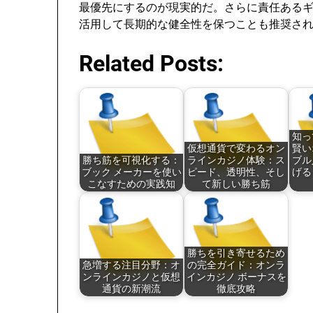
最優先にするのが現実的だ。さらに責任ある
活用して長期的な健全性を保つことも推奨さ
Related Posts:
知っ
仮想通貨で変わるオン
賢い
勝ち筋を可視化する：
ラインカジノ体験：ス
ブル
ブック メーカーを使い
ピード、透明性、そし
げる
こなすための実践知
て新しい勝ち筋
勝ちを引き寄せるため
急増する注目分野：オ
の完全ガイド：オンラ
ンラインカジノと仮想
インカジノ ボーナスを
通貨の新潮流
徹底攻略