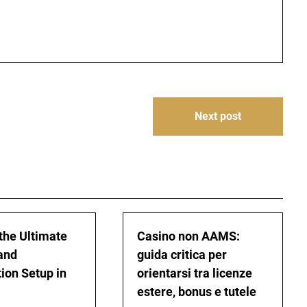
Next post
 the Ultimate
Casino non AAMS:
and
guida critica per
ion Setup in
orientarsi tra licenze
estere, bonus e tutele