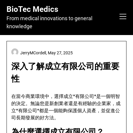
Skip
BioTec Medics
to
content
From medical innovations to general
knowledge
JerryMCordell,
May 27, 2025
深入了解成立有限公司的重要
性
在當今商業環境中，選擇成立*有限公司*是一個明智
的決定。無論您是新創業者還是有經驗的企業家，成
立*有限公司*都是一個能夠保護個人資產，並促進公
司長期發展的好方法。
為什麼選擇成立有限公司？