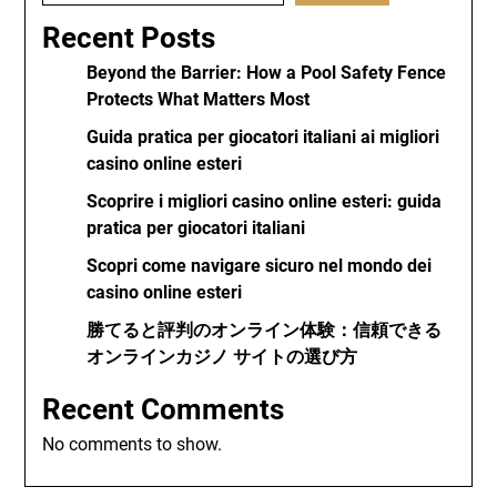
Recent Posts
Beyond the Barrier: How a Pool Safety Fence
Protects What Matters Most
Guida pratica per giocatori italiani ai migliori
casino online esteri
Scoprire i migliori casino online esteri: guida
pratica per giocatori italiani
Scopri come navigare sicuro nel mondo dei
casino online esteri
勝てると評判のオンライン体験：信頼できる
オンラインカジノ サイトの選び方
Recent Comments
No comments to show.