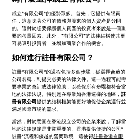
成立*有限公司*的優勢眾多。首先，它提供有限責
任，這意味著公司的債務與股東的個人資產是分開
的。這對於想要保護個人資產的投資者來說是一個重
要的考量因素。此外，*有限公司*的法律結構使其更
容易吸引投資者，並增加商業合作的機會。
如何進行註冊有限公司？
註冊*有限公司*的過程包括多個步驟，從選擇合適的
公司名稱，到提交必要的法律文件。這一過程可能需
要專業的會計或法律協助，以確保所有步驟都符合當
地的法律法規。特別是在專業如香港這樣的地區，
註
冊有限公司
提供的結構框架能更好地促使企業運行並
滿足國際市場的需求。
當然，對於意圖在香港設立公司的企業來說，了解當
地的法律規範是非常重要的。香港提供便捷的公司*
註冊*流程和優越的營商環境，這使得
註冊香港有限