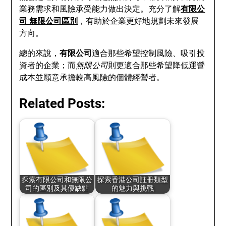
業務需求和風險承受能力做出決定。充分了解
有限公
司 無限公司區別
，有助於企業更好地規劃未來發展
方向。
總的來說，
有限公司
適合那些希望控制風險、吸引投
資者的企業；而
無限公司
則更適合那些希望降低運營
成本並願意承擔較高風險的個體經營者。
Related Posts:
探索有限公司和無限公
探索香港公司註冊類型
司的區別及其優缺點
的魅力與挑戰