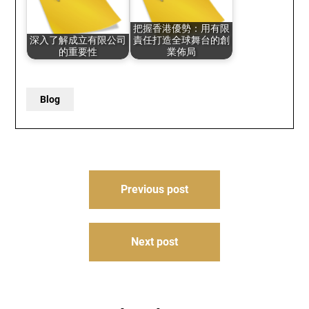
把握香港優勢：用有限
深入了解成立有限公司
責任打造全球舞台的創
的重要性
業佈局
Blog
Post
Previous post
navigation
Next post