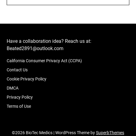
Have a collaboration idea? Reach us at:
Beated2891@outlook.com
California Consumer Privacy Act (CCPA)
Contact Us
Cookie Privacy Policy
DMCA
Privacy Policy
Terms of Use
©2026 BioTec Medics
| WordPress Theme by
SuperbThemes