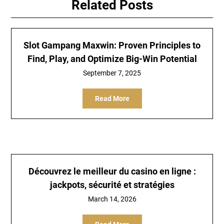
Related Posts
Slot Gampang Maxwin: Proven Principles to
Find, Play, and Optimize Big-Win Potential
September 7, 2025
Read More
Découvrez le meilleur du
casino en ligne
:
jackpots, sécurité et stratégies
March 14, 2026