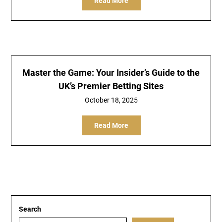
Read More
Master the Game: Your Insider’s Guide to the
UK’s Premier Betting Sites
October 18, 2025
Read More
Search