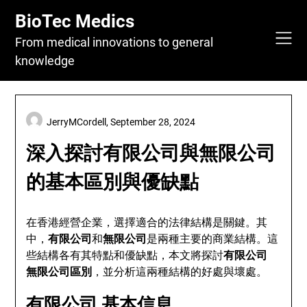
Skip
BioTec Medics
to
content
From medical innovations to general
knowledge
JerryMCordell,
September 28, 2024
深入探討有限公司與無限公司
的基本區別與優缺點
在香港經營企業，選擇適合的法律結構是關鍵。其
中，
有限公司
和
無限公司
是兩種主要的商業結構。這
些結構各有其特點和優缺點，本文將探討
有限公司
無限公司區別
，並分析這兩種結構的好處與壞處。
有限公司 基本信息