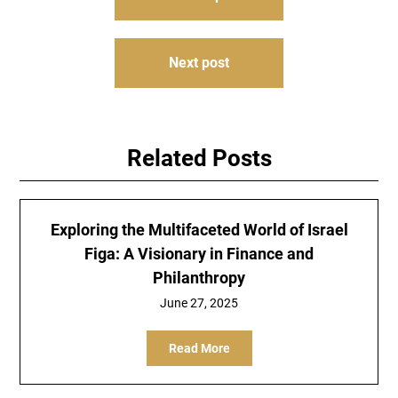
navigation
Next post
Related Posts
Exploring the Multifaceted World of Israel
Figa: A Visionary in Finance and
Philanthropy
June 27, 2025
Read More