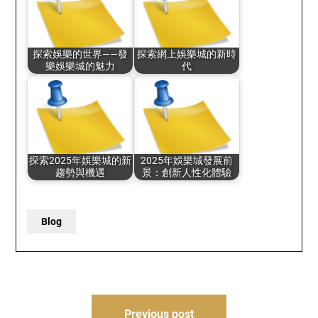
探索娛樂的世界——發
探索網上娛樂城的新時
樂娛樂城的魅力
代
探索2025年娛樂城的新
2025年娛樂城發展前
趨勢與機遇
景：創新人性化體驗
Blog
Post
Previous post