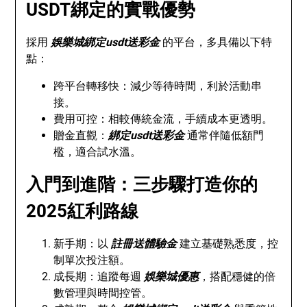
USDT綁定的實戰優勢
採用
娛樂城綁定usdt送彩金
的平台，多具備以下特
點：
跨平台轉移快：減少等待時間，利於活動串
接。
費用可控：相較傳統金流，手續成本更透明。
贈金直觀：
綁定usdt送彩金
通常伴隨低額門
檻，適合試水溫。
入門到進階：三步驟打造你的
2025紅利路線
新手期：以
註冊送體驗金
建立基礎熟悉度，控
制單次投注額。
成長期：追蹤每週
娛樂城優惠
，搭配穩健的倍
數管理與時間控管。