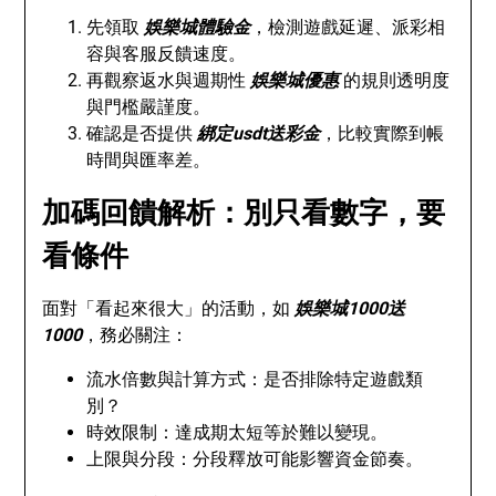
先領取
娛樂城體驗金
，檢測遊戲延遲、派彩相
容與客服反饋速度。
再觀察返水與週期性
娛樂城優惠
的規則透明度
與門檻嚴謹度。
確認是否提供
綁定usdt送彩金
，比較實際到帳
時間與匯率差。
加碼回饋解析：別只看數字，要
看條件
面對「看起來很大」的活動，如
娛樂城1000送
1000
，務必關注：
流水倍數與計算方式：是否排除特定遊戲類
別？
時效限制：達成期太短等於難以變現。
上限與分段：分段釋放可能影響資金節奏。