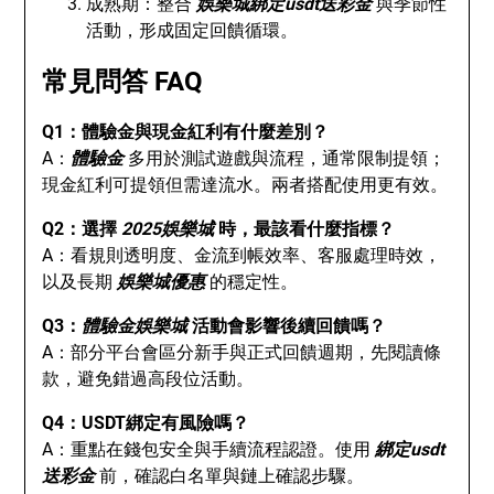
成熟期：整合
娛樂城綁定usdt送彩金
與季節性
活動，形成固定回饋循環。
常見問答 FAQ
Q1：體驗金與現金紅利有什麼差別？
A：
體驗金
多用於測試遊戲與流程，通常限制提領；
現金紅利可提領但需達流水。兩者搭配使用更有效。
Q2：選擇
2025娛樂城
時，最該看什麼指標？
A：看規則透明度、金流到帳效率、客服處理時效，
以及長期
娛樂城優惠
的穩定性。
Q3：
體驗金娛樂城
活動會影響後續回饋嗎？
A：部分平台會區分新手與正式回饋週期，先閱讀條
款，避免錯過高段位活動。
Q4：USDT綁定有風險嗎？
A：重點在錢包安全與手續流程認證。使用
綁定usdt
送彩金
前，確認白名單與鏈上確認步驟。