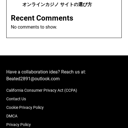
オンラインカジノ サイトの選び方
Recent Comments
No comments to show.
Have a collaboration idea? Reach us at:
Beated2891@outlook.com
California Consumer Privacy Act (CCPA)
Contact Us
Cookie Privacy Policy
DMCA
Privacy Policy