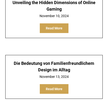
Unveiling the Hidden Dimensions of Online
Gaming
November 10, 2024
Read More
Die Bedeutung von Familienfreundlichem
Design im Alltag
November 13, 2024
Read More