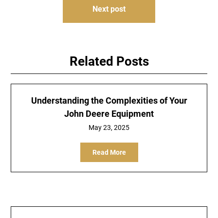
Next post
Related Posts
Understanding the Complexities of Your
John Deere Equipment
May 23, 2025
Read More