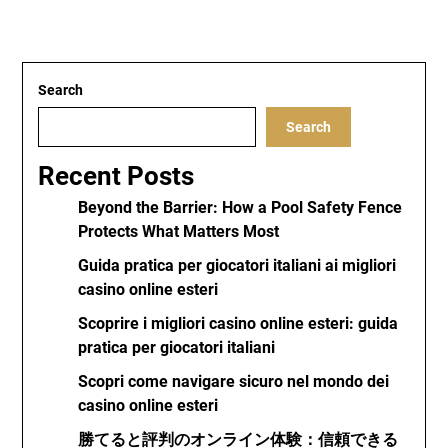
Search
Search
Recent Posts
Beyond the Barrier: How a Pool Safety Fence
Protects What Matters Most
Guida pratica per giocatori italiani ai migliori
casino online esteri
Scoprire i migliori casino online esteri: guida
pratica per giocatori italiani
Scopri come navigare sicuro nel mondo dei
casino online esteri
勝てると評判のオンライン体験：信頼できる