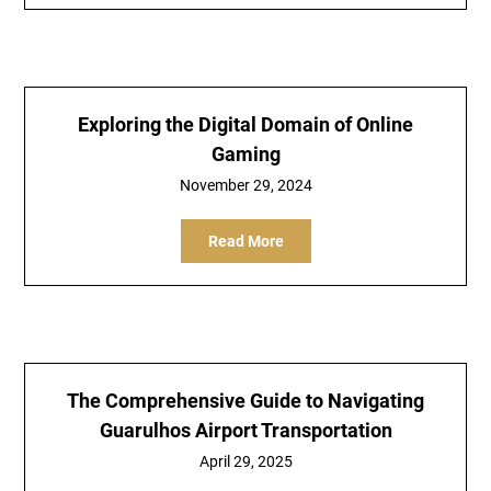
Exploring the Digital Domain of Online
Gaming
November 29, 2024
Read More
The Comprehensive Guide to Navigating
Guarulhos Airport Transportation
April 29, 2025