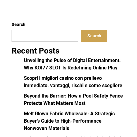
Search
Search
Recent Posts
Unveiling the Pulse of Digital Entertainment:
Why KOI77 SLOT Is Redefining Online Play
Scopri i migliori casino con prelievo
immediato: vantaggi, rischi e come scegliere
Beyond the Barrier: How a Pool Safety Fence
Protects What Matters Most
Melt Blown Fabric Wholesale: A Strategic
Buyer’s Guide to High-Performance
Nonwoven Materials