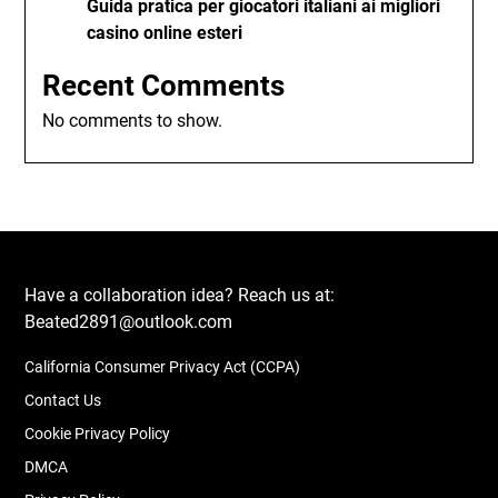
Guida pratica per giocatori italiani ai migliori
casino online esteri
Recent Comments
No comments to show.
Have a collaboration idea? Reach us at:
Beated2891@outlook.com
California Consumer Privacy Act (CCPA)
Contact Us
Cookie Privacy Policy
DMCA