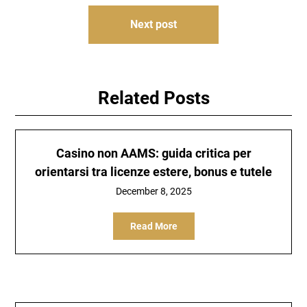
Next post
Related Posts
Casino non AAMS: guida critica per
orientarsi tra licenze estere, bonus e tutele
December 8, 2025
Read More