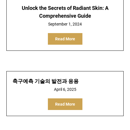
Unlock the Secrets of Radiant Skin: A
Comprehensive Guide
September 1, 2024
Read More
축구예측 기술의 발전과 응용
April 6, 2025
Read More