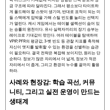
금 구조에 따라 달라진다. 그래서 평소보다 타이트하
게 폴드해야 할 스팟이 생기며, 반대로 표적이 되는 미
들 스택에게 압박을 가해 스틸 빈도를 늘리는 선택지
가 열린다. 캐시 게임에서는 테이블 셀렉션이 숨어 있
는 승률의 원천이다. 유사 실력자끼리의 장기 승부는
레이크로 기대값이 깎인다. 여러 테이블을 탐색하며
VPIP, PFR의 평균값, 3-벳 빈도 등 관찰 지표를 축적해
자신이 엣지를 발휘할 수 있는 환경을 선별하는 습관
이 필요하다. 결국 전략은 복잡해 보이지만, 원리는 단
순하다. 정보가 많은 자리에서 더 넓게, 정보가 적은
자리에서 더 좁게, 그리고 환경의 누수를 끝까지 활용
하라.
사례와 현장감: 학습 곡선, 커뮤
니티, 그리고 실전 운영이 만드는
생태계