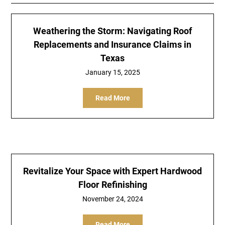
Weathering the Storm: Navigating Roof
Replacements and Insurance Claims in
Texas
January 15, 2025
Read More
Revitalize Your Space with Expert Hardwood
Floor Refinishing
November 24, 2024
Read More