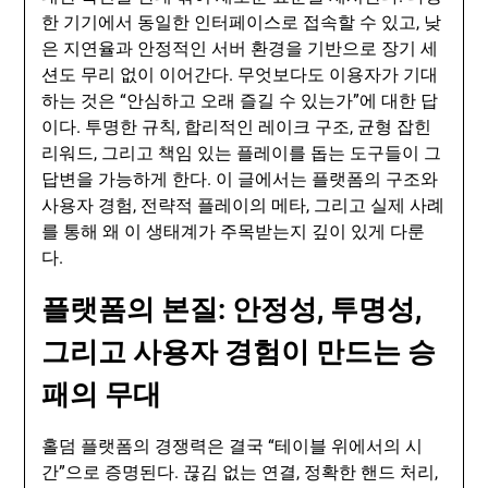
한 기기에서 동일한 인터페이스로 접속할 수 있고, 낮
은 지연율과 안정적인 서버 환경을 기반으로 장기 세
션도 무리 없이 이어간다. 무엇보다도 이용자가 기대
하는 것은 “안심하고 오래 즐길 수 있는가”에 대한 답
이다. 투명한 규칙, 합리적인 레이크 구조, 균형 잡힌
리워드, 그리고 책임 있는 플레이를 돕는 도구들이 그
답변을 가능하게 한다. 이 글에서는 플랫폼의 구조와
사용자 경험, 전략적 플레이의 메타, 그리고 실제 사례
를 통해 왜 이 생태계가 주목받는지 깊이 있게 다룬
다.
플랫폼의 본질: 안정성, 투명성,
그리고 사용자 경험이 만드는 승
패의 무대
홀덤 플랫폼의 경쟁력은 결국 “테이블 위에서의 시
간”으로 증명된다. 끊김 없는 연결, 정확한 핸드 처리,