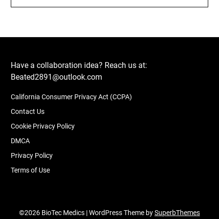
Have a collaboration idea? Reach us at:
Beated2891@outlook.com
California Consumer Privacy Act (CCPA)
Contact Us
Cookie Privacy Policy
DMCA
Privacy Policy
Terms of Use
©2026 BioTec Medics
| WordPress Theme by
SuperbThemes