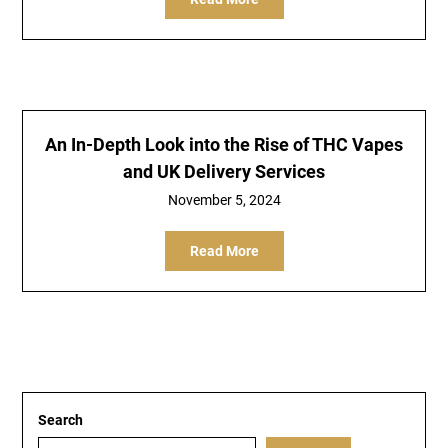
An In-Depth Look into the Rise of THC Vapes
and UK Delivery Services
November 5, 2024
Read More
Search