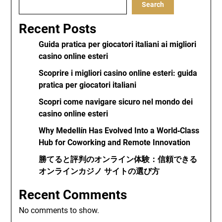
Search
Recent Posts
Guida pratica per giocatori italiani ai migliori
casino online esteri
Scoprire i migliori casino online esteri: guida
pratica per giocatori italiani
Scopri come navigare sicuro nel mondo dei
casino online esteri
Why Medellín Has Evolved Into a World‑Class
Hub for Coworking and Remote Innovation
勝てると評判のオンライン体験：信頼できる
オンラインカジノ サイトの選び方
Recent Comments
No comments to show.