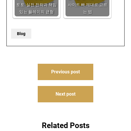
토토: 실전 전략과 책임
사이트 빠 제대로 고르
있는 플레이의 균형
는 법
Blog
Post
Previous post
navigation
Next post
Related Posts