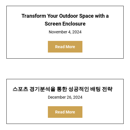
Transform Your Outdoor Space with a
Screen Enclosure
November 4, 2024
Read More
스포츠 경기분석을 통한 성공적인 배팅 전략
December 26, 2024
Read More