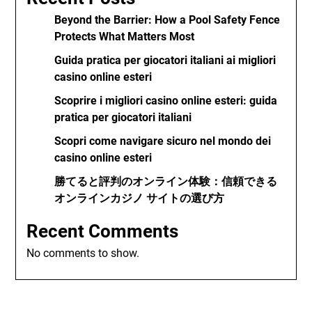
Beyond the Barrier: How a Pool Safety Fence
Protects What Matters Most
Guida pratica per giocatori italiani ai migliori
casino online esteri
Scoprire i migliori casino online esteri: guida
pratica per giocatori italiani
Scopri come navigare sicuro nel mondo dei
casino online esteri
勝てると評判のオンライン体験：信頼できる
オンラインカジノ サイトの選び方
Recent Comments
No comments to show.