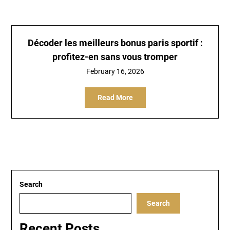
Décoder les meilleurs
bonus paris sportif
:
profitez-en sans vous tromper
February 16, 2026
Read More
Search
Search
Recent Posts