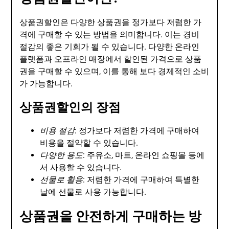
상품권할인은 다양한 상품권을 정가보다 저렴한 가
격에 구매할 수 있는 방법을 의미합니다. 이는 경비
절감의 좋은 기회가 될 수 있습니다. 다양한 온라인
플랫폼과 오프라인 매장에서 할인된 가격으로 상품
권을 구매할 수 있으며, 이를 통해 보다 경제적인 소비
가 가능합니다.
상품권할인의 장점
비용 절감
: 정가보다 저렴한 가격에 구매하여
비용을 절약할 수 있습니다.
다양한 용도
: 주유소, 마트, 온라인 쇼핑몰 등에
서 사용할 수 있습니다.
선물로 활용
: 저렴한 가격에 구매하여 특별한
날에 선물로 사용 가능합니다.
상품권을 안전하게 구매하는 방