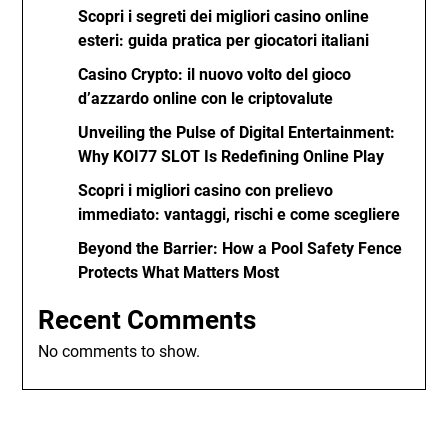
Scopri i segreti dei migliori casino online
esteri: guida pratica per giocatori italiani
Casino Crypto: il nuovo volto del gioco
d’azzardo online con le criptovalute
Unveiling the Pulse of Digital Entertainment:
Why KOI77 SLOT Is Redefining Online Play
Scopri i migliori casino con prelievo
immediato: vantaggi, rischi e come scegliere
Beyond the Barrier: How a Pool Safety Fence
Protects What Matters Most
Recent Comments
No comments to show.