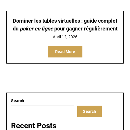
Dominer les tables virtuelles : guide complet
du
poker en ligne
pour gagner régulièrement
April 12, 2026
Read More
Search
Search
Recent Posts