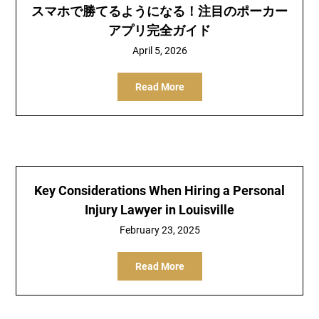
スマホで勝てるようになる！注目のポーカー
アプリ完全ガイド
April 5, 2026
Read More
Key Considerations When Hiring a Personal
Injury Lawyer in Louisville
February 23, 2025
Read More