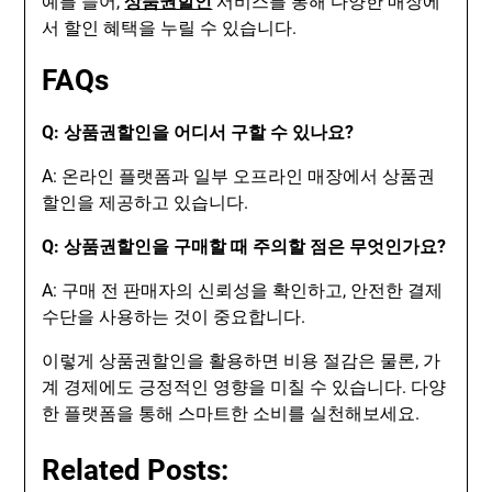
예를 들어,
상품권할인
서비스를 통해 다양한 매장에
서 할인 혜택을 누릴 수 있습니다.
FAQs
Q: 상품권할인을 어디서 구할 수 있나요?
A: 온라인 플랫폼과 일부 오프라인 매장에서 상품권
할인을 제공하고 있습니다.
Q: 상품권할인을 구매할 때 주의할 점은 무엇인가요?
A: 구매 전 판매자의 신뢰성을 확인하고, 안전한 결제
수단을 사용하는 것이 중요합니다.
이렇게 상품권할인을 활용하면 비용 절감은 물론, 가
계 경제에도 긍정적인 영향을 미칠 수 있습니다. 다양
한 플랫폼을 통해 스마트한 소비를 실천해보세요.
Related Posts: