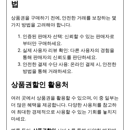
법
상품권을 구매하기 전에, 안전한 거래를 보장하는 몇
가지 방법을 고려해야 합니다.
인증된 판매자 선택: 신뢰할 수 있는 판매자로
부터만 구매하세요.
실제 사용자 리뷰 확인: 다른 사용자의 경험을
통해 판매자의 신뢰도를 판단하세요.
안전한 결제 수단 사용: 온라인 결제 시, 안전한
방법을 통해 거래하세요.
상품권할인 활용처
여러 곳에서 상품권을 활용할 수 있으며, 이 중 일부는
더 많은 혜택을 제공합니다. 다양한 사용처를 참고하
여 최대한 경제적으로 사용할 수 있는 기회를 놓치지
마세요.