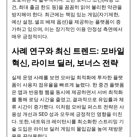
건, 최대 출금 한도 등)을 꼼꼼히 읽어 불리한 약관을
방지해야 한다. 최근에는 책임 있는 게임(자기제한,
예산 설정, 셀프 배제 옵션)을 제공하는 플랫폼이 증
가하고 있으며, 이는 장기적인 이용 안정성 측면에서
매우 긍정적이다.
사례 연구와 최신 트렌드: 모바일
혁신, 라이브 딜러, 보너스 전략
실제 운영 사례를 보면 모바일 최적화에 투자한 플랫
폼이 사용자 점유율을 빠르게 늘렸다. 한 중견 플랫폼
은 앱과 반응형 웹을 동시에 제공하면서 서버 최적화
를 통해 로딩 시간을 줄였고, 결과적으로 유입률과 체
류 시간이 증가했다. 이처럼 모바일 퍼스트 전략은 사
용성 개선과 SEO 성과 모두에 긍정적인 영향을 미친
다. 또한, 네트워크 레이턴시를 최소화한 스트리밍 기
술 도입은 라이브 딜러 게임의 몰입감을 높여 재방문
율을 끌어올렸다.