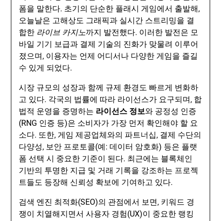
폼을 말한다. 초기의 단순한 플래시 게임에서 출발해,
오늘날은 고해상도 그래픽과 실시간 스트리밍을 결
합한
라이브 카지노
까지 발전했다. 이러한 발전은 모
바일 기기 보급과 결제 기술의 진화가 맞물려 이루어
졌으며, 이용자는 언제 어디서나 다양한 게임을 즐길
수 있게 되었다.
시장 규모의 성장과 함께 규제 환경도 빠르게 변화하
고 있다. 각국의 법률에 따라 라이선스가 요구되며, 합
법적 운영을 증명하는
라이선스 정보
와 공정성 인증
(RNG 인증 등)은 소비자가 가장 먼저 확인해야 할 요
소다. 또한, 게임 제공업체와의 파트너십, 결제 수단의
다양성, 보안 프로토콜(예: 데이터 암호화) 등은 플랫
폼 선택 시 중요한 기준이 된다. 최근에는 블록체인
기반의 투명한 지급 및 거래 기록을 강조하는 프로젝
트들도 등장해 신뢰성 확보에 기여하고 있다.
검색 엔진 최적화(SEO)의 관점에서 보면, 키워드 경
쟁이 치열해지면서 사용자 경험(UX)이 중요한 랭킹