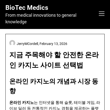
Skip
BioTec Medics
to
content
From medical innovations to general
knowledge
JerryMCordell,
February 13, 2026
지금 주목해야 할 안전한 온라
인 카지노 사이트 선택법
온라인 카지노의 개념과 시장 동
향
온라인 카지노
는 인터넷을 통해 슬롯, 테이블 게임, 라
이브 딜러 등 전통적인 카지노 경험을 제공하는 플랫