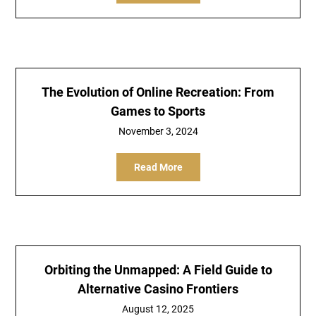
The Evolution of Online Recreation: From
Games to Sports
November 3, 2024
Read More
Orbiting the Unmapped: A Field Guide to
Alternative Casino Frontiers
August 12, 2025