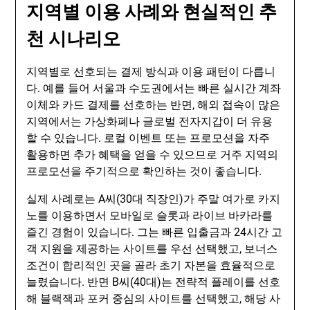
지역별 이용 사례와 현실적인 추
천 시나리오
지역별로 선호되는 결제 방식과 이용 패턴이 다릅니
다. 예를 들어 서울과 수도권에서는 빠른 실시간 계좌
이체와 카드 결제를 선호하는 반면, 해외 접속이 많은
지역에서는 가상화폐나 글로벌 전자지갑이 더 유용
할 수 있습니다. 로컬 이벤트 또는 프로모션을 자주
활용하면 추가 혜택을 얻을 수 있으므로 거주 지역의
프로모션을 주기적으로 확인하는 것이 좋습니다.
실제 사례로는 A씨(30대 직장인)가 주말 여가로 카지
노를 이용하면서 모바일로 슬롯과 라이브 바카라를
즐긴 경험이 있습니다. 그는 빠른 입출금과 24시간 고
객 지원을 제공하는 사이트를 우선 선택했고, 보너스
조건이 합리적인 곳을 골라 초기 자본을 효율적으로
늘렸습니다. 반면 B씨(40대)는 전략적 플레이를 선호
해 블랙잭과 포커 중심의 사이트를 선택했고, 해당 사