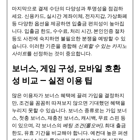
마지막으로 결제 수단의 다양성과 투명성을 점검하
세요. 신용카드, 실시간 계좌이체, 전자지갑, 가상화폐
등 다양한 옵션을 제공하면 입출금 편의성이 높아집
니다. 입출금 한도, 수수료, 처리 시간, 본인인증 절차
등도 사전에 숙지하면 불필요한 분쟁을 예방할 수 있
습니다. 이러한 기준을 종합해
신뢰할 수 있는 카지노
사이트
를 선정하는 것이 중요합니다.
보너스, 게임 구성, 모바일 호환
성 비교 — 실전 이용 팁
많은 이용자가 보너스 혜택에 끌려 가입을 결정하지
만, 조건을 꼼꼼히 따져보지 않으면 기대했던 혜택을
누리지 못할 수 있습니다. 보너스 종류로는 가입 보너
스, 첫충 보너스, 재충전 보너스, 캐시백, 무료 스핀 등
이 있으며, 각 보너스의
베팅 조건(롤오버)
, 최대 출금
한도, 유효 기간을 비교해야 합니다. 예컨대 높은 퍼센