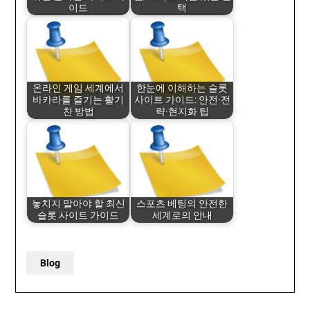
이드
택
온라인 게임 세계에서
한눈에 이해하는 슬롯
바카라를 즐기는 활기
사이트 가이드: 안전·전
찬 방법
략·현지화 팁
놓치지 말아야 할 최신
스포츠 베팅의 안전한
슬롯 사이트 가이드
세계로의 안내
Blog