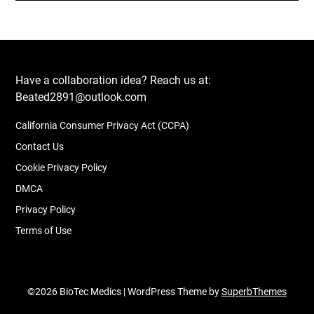
Have a collaboration idea? Reach us at:
Beated2891@outlook.com
California Consumer Privacy Act (CCPA)
Contact Us
Cookie Privacy Policy
DMCA
Privacy Policy
Terms of Use
©2026 BioTec Medics
| WordPress Theme by
SuperbThemes