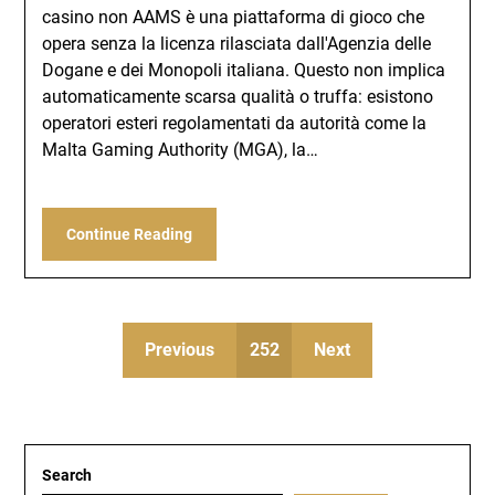
casino non AAMS è una piattaforma di gioco che
opera senza la licenza rilasciata dall'Agenzia delle
Dogane e dei Monopoli italiana. Questo non implica
automaticamente scarsa qualità o truffa: esistono
operatori esteri regolamentati da autorità come la
Malta Gaming Authority (MGA), la…
Continue Reading
Previous
252
Next
Search