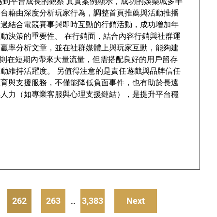
為到平台成長的觀察 真實案例顯示，成功的娛樂城多半
平台藉由深度分析玩家行為，調整首頁推薦與活動推播
透過結合電競賽事與即時互動的行銷活動，成功增加年
動決策的重要性。 在行銷面，結合內容行銷與社群運
、贏率分析文章，並在社群媒體上與玩家互動，能夠建
作則在短期內帶來大量流量，但需搭配良好的用戶留存
動維持活躍度。 另值得注意的是責任遊戲與品牌信任
教育與支援服務，不僅能降低負面事件，也有助於長遠
與人力（如專業客服與心理支援鏈結），是提升平台穩
262
263
3,383
Next
…