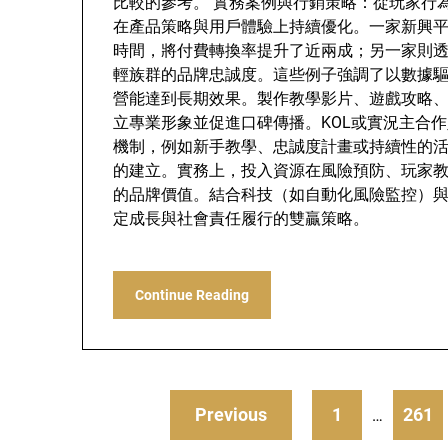
比較的參考。 實務案例與行銷策略：從玩家行
在產品策略與用戶體驗上持續優化。一家新興
時間，將付費轉換率提升了近兩成；另一家則
輕族群的品牌忠誠度。這些例子強調了以數據驅
營能達到長期效果。製作教學影片、遊戲攻略
立專業形象並促進口碑傳播。KOL或實況主合
機制，例如新手教學、忠誠度計畫或持續性的活
的建立。實務上，投入資源在風險預防、玩家
的品牌價值。結合科技（如自動化風險監控）
定成長與社會責任履行的雙贏策略。
Continue Reading
Previous
1
261
…