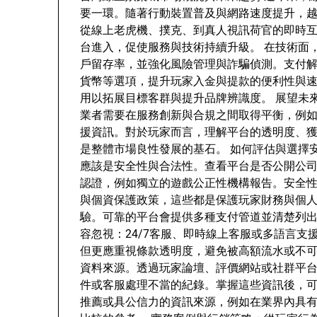
要一環。隨著行動裝置普及與網路速度提升，
從線上老虎機、撲克、到真人視訊荷官的即時
台進入，促使服務與技術持續升級。 在技術面
戶留存率，並強化風險管理與詐騙偵測。支付
貨幣等選項，提升玩家入金與提款的便利性與速
用以拓展目標客群與提升品牌辨識度。 展望未
業者需要在服務創新與合規之間取得平衡，例
援資訊。對於玩家而言，理解平台的透明度、
是整體市場良性發展的基石。 如何評估與選擇
應該是安全性與合法性。查看平台是否公開公
認證，例如獨立的遊戲公正性機構報告。安全性
與個資保護政策，這些都是保護玩家財務與個人
驗。可靠的平台會提供多種支付管道並清楚列
容忽視：24/7客服、即時線上客服或多語言
但更應重視條款透明度，避免被高額流水或不可
資料來源。透過玩家論壇、評價網站或社群平
件或客服處理不當的紀錄。掌握這些資訊後，
推薦或具公信力的資訊來源，例如在業界內具