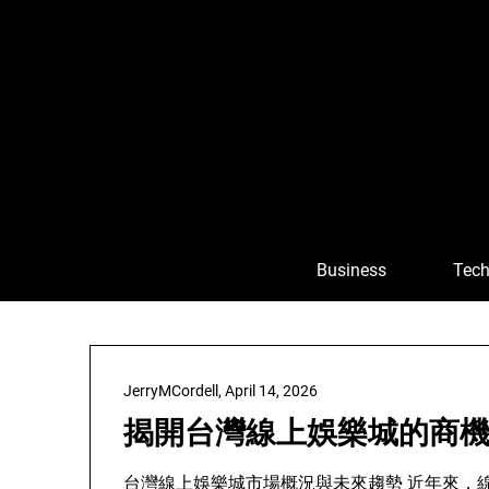
Skip
to
content
Business
Tech
JerryMCordell,
April 14, 2026
揭開台灣線上娛樂城的商
台灣線上娛樂城市場概況與未來趨勢 近年來，