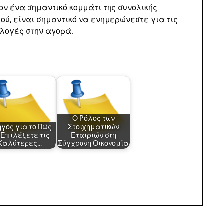
ν ένα σημαντικό κομμάτι της συνολικής
ιού, είναι σημαντικό να ενημερώνεστε για τις
ιλογές στην αγορά.
Ο Ρόλος των
γός για το Πώς
Στοιχηματικών
 Επιλέξετε τις
Εταιριών στη
Καλύτερες…
Σύγχρονη Οικονομία