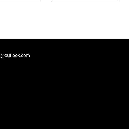
1@outlook.com