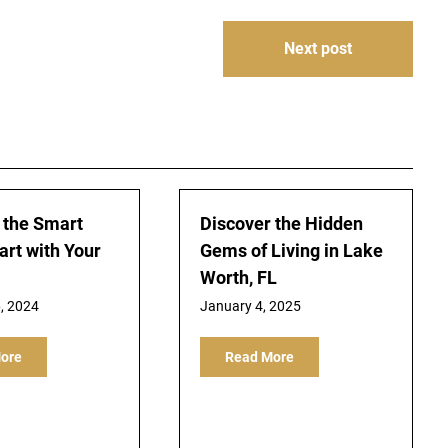
Next post
 the Smart
Discover the Hidden
art with Your
Gems of Living in Lake
Worth, FL
, 2024
January 4, 2025
ore
Read More