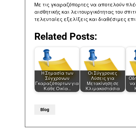
Με τις γκαραζόπορτες να αποτελούν πλέο
αισθητικής και λειτουργικότητας του σπιτ
τελευταίες εξελίξεις και διαθέσιμες επ
Related Posts:
Η Σημασία των
Οι Σύγχρονες
Σύγχρονων
Λύσεις για
Οδη
Γκαραζόπορτων για
Μετακίνηση σε
να
Κάθε Οικία…
Κλιμακοστάσια
Blog