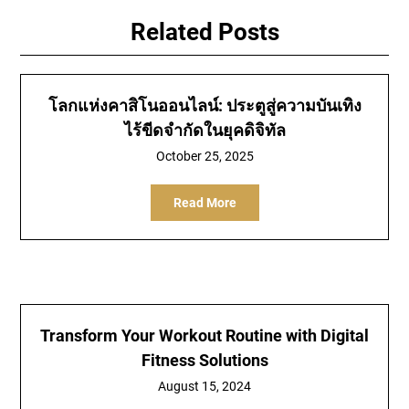
Related Posts
โลกแห่งคาสิโนออนไลน์: ประตูสู่ความบันเทิง
ไร้ขีดจำกัดในยุคดิจิทัล
October 25, 2025
Read More
Transform Your Workout Routine with Digital
Fitness Solutions
August 15, 2024