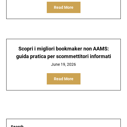
Read More
Scopri i migliori bookmaker non AAMS:
guida pratica per scommettitori informati
June 19, 2026
Read More
Search