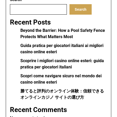
Search
Recent Posts
Beyond the Barrier: How a Pool Safety Fence
Protects What Matters Most
Guida pratica per giocatori italiani ai migliori
casino online esteri
Scoprire i migliori casino online esteri: guida
pratica per giocatori italiani
Scopri come navigare sicuro nel mondo dei
casino online esteri
勝てると評判のオンライン体験：信頼できる
オンラインカジノ サイトの選び方
Recent Comments