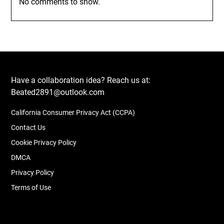
No comments to show.
Have a collaboration idea? Reach us at:
Beated2891@outlook.com
California Consumer Privacy Act (CCPA)
Contact Us
Cookie Privacy Policy
DMCA
Privacy Policy
Terms of Use