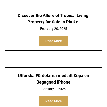
Discover the Allure of Tropical Living:
Property for Sale in Phuket
February 20, 2025
Read More
Utforska Fördelarna med att Köpa en
Begagnad iPhone
January 9, 2025
Read More