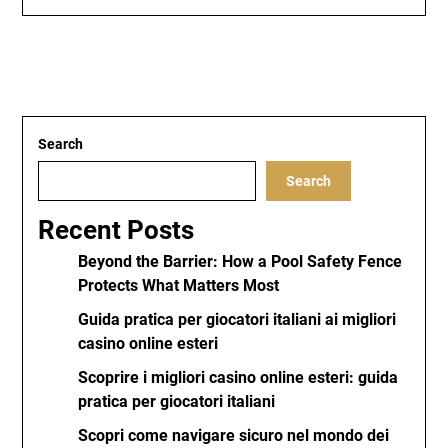
Search
Search
Recent Posts
Beyond the Barrier: How a Pool Safety Fence
Protects What Matters Most
Guida pratica per giocatori italiani ai migliori
casino online esteri
Scoprire i migliori casino online esteri: guida
pratica per giocatori italiani
Scopri come navigare sicuro nel mondo dei