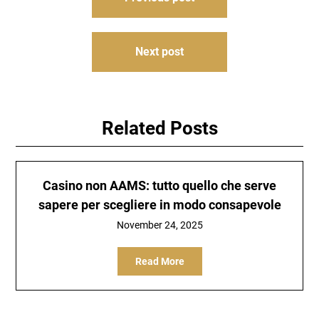
navigation
Next post
Related Posts
Casino non AAMS: tutto quello che serve
sapere per scegliere in modo consapevole
November 24, 2025
Read More