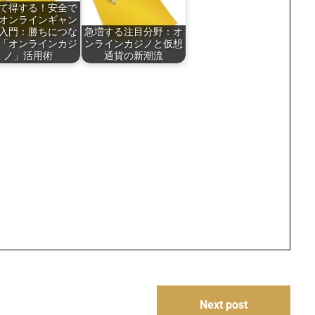
て得する！安全で
オンラインギャン
入門：勝ちにつな
急増する注目分野：オ
「オンラインカジ
ンラインカジノと仮想
ノ」活用術
通貨の新潮流
Next post