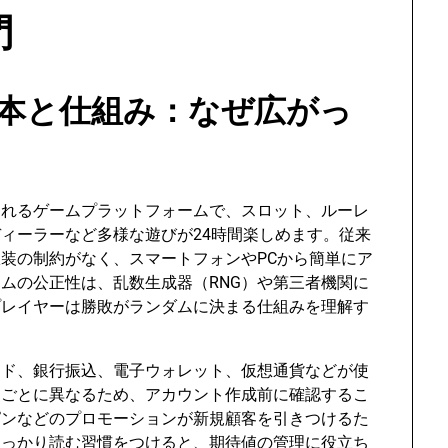
門
本と仕組み：なぜ広がっ
されるゲームプラットフォームで、スロット、ルーレ
ィーラーなど多様な遊びが24時間楽しめます。従来
装の制約がなく、スマートフォンやPCから簡単にア
ムの公正性は、乱数生成器（RNG）や第三者機関に
プレイヤーは勝敗がランダムに決まる仕組みを理解す
ード、銀行振込、電子ウォレット、仮想通貨などが使
スごとに異なるため、アカウント作成前に確認するこ
ピンなどのプロモーションが新規顧客を引きつけるた
しっかり読む習慣をつけると、期待値の管理に役立ち