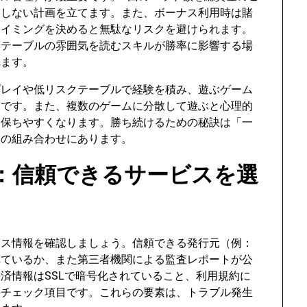
綻しない計画を立てます。また、ボーナス利用時は賭
タイミングを決めると無駄なリスクを避けられます。
やテーブルの雰囲気を読むスキルが勝率に影響する場
れます。
プレイや低リスクテーブルで経験を積み、遊ぶゲーム
とです。また、複数のゲームに分散して遊ぶと心理的
を保ちやすくなります。勝ち続けるための秘訣は「一
」の組み合わせにあります。
：信頼できるサービスを選
ンス情報を確認しましょう。信頼できる発行元（例：
れているか、また第三者機関による監査レポートが公
済情報はSSLで暗号化されていること、利用規約に
なチェック項目です。これらの要素は、トラブル発生