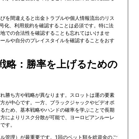
選びを間違えると出金トラブルや個人情報流出のリス
暗号化、利用規約を確認することは必須です。特に法
住地での合法性を確認することも忘れてはいけませ
ルールや自分のプレイスタイルを確認することをおす
戦略：勝率を上げるための
ぞれ勝ち方や戦略が異なります。スロットは運の要素
び方が中心です。一方、ブラックジャックやビデオポ
れるため、基本戦略やハンドの確率を学ぶことで長期
け方によりリスク分散が可能で、ヨーロピアンルーレ
めです。
ル管理）が最重要です。1回のベット額を総資金のご