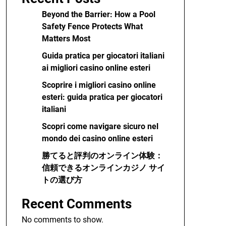
Beyond the Barrier: How a Pool
Safety Fence Protects What
Matters Most
Guida pratica per giocatori italiani
ai migliori casino online esteri
Scoprire i migliori casino online
esteri: guida pratica per giocatori
italiani
Scopri come navigare sicuro nel
mondo dei casino online esteri
勝てると評判のオンライン体験：
信頼できるオンラインカジノ サイ
トの選び方
Recent Comments
No comments to show.