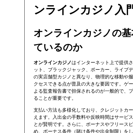
ンラインカジノ入
オンラインカジノの基
ているのか
オンラインカジノ
はインターネット上で提供
ット、ブラックジャック、ポーカー、ライブデ
の実店舗型カジノと異なり、物理的な移動や服
クセスできる点が普及の大きな要因です。ゲー
よる監査報告書で担保されるのが一般的で、
ることが重要です。
支払い方法も多様化しており、クレジットカ
えます。入出金の手数料や反映時間はサービ
とが賢明です。さらに、ボーナスやフリース
め、ボーナス条件（賭け条件や出金制限）を