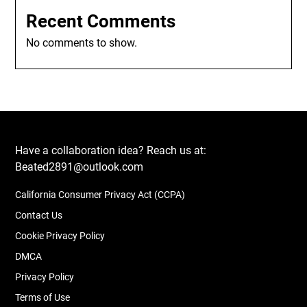
Recent Comments
No comments to show.
Have a collaboration idea? Reach us at:
Beated2891@outlook.com
California Consumer Privacy Act (CCPA)
Contact Us
Cookie Privacy Policy
DMCA
Privacy Policy
Terms of Use