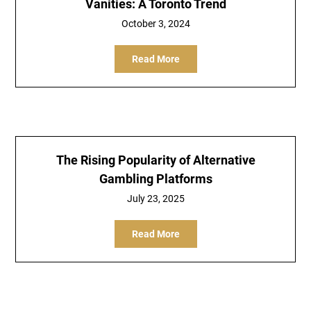
Vanities: A Toronto Trend
October 3, 2024
Read More
The Rising Popularity of Alternative
Gambling Platforms
July 23, 2025
Read More