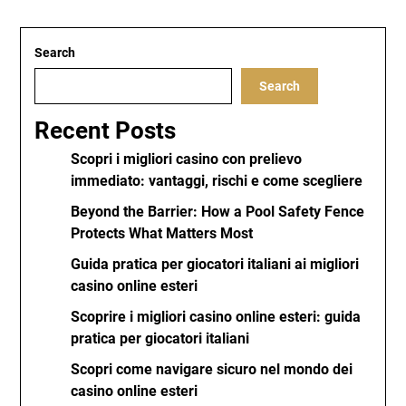
Search
Search
Recent Posts
Scopri i migliori casino con prelievo
immediato: vantaggi, rischi e come scegliere
Beyond the Barrier: How a Pool Safety Fence
Protects What Matters Most
Guida pratica per giocatori italiani ai migliori
casino online esteri
Scoprire i migliori casino online esteri: guida
pratica per giocatori italiani
Scopri come navigare sicuro nel mondo dei
casino online esteri