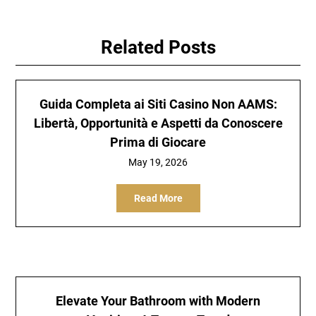
Related Posts
Guida Completa ai Siti Casino Non AAMS:
Libertà, Opportunità e Aspetti da Conoscere
Prima di Giocare
May 19, 2026
Read More
Elevate Your Bathroom with Modern