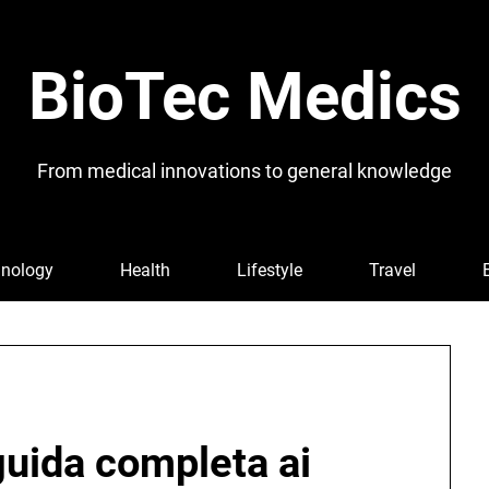
BioTec Medics
From medical innovations to general knowledge
nology
Health
Lifestyle
Travel
 guida completa ai