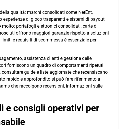
li della qualità: marchi consolidati come NetEnt,
esperienze di gioco trasparenti e sistemi di payout
olto: portafogli elettronici consolidati, carte di
onosciuti offrono maggiori garanzie rispetto a soluzioni
 limiti e requisiti di scommessa è essenziale per
pagamento, assistenza clienti e gestione delle
atori forniscono un quadro di comportamenti ripetuti
i, consultare guide e liste aggiornate che recensiscano
nto rapido e approfondito si può fare riferimento a
 aams
che raccolgono recensioni, informazioni sulle
i e consigli operativi per
sabile