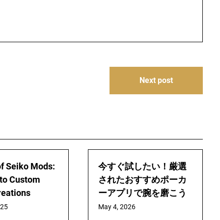
Next post
of Seiko Mods:
今すぐ試したい！厳選
nto Custom
されたおすすめポーカ
eations
ーアプリで腕を磨こう
025
May 4, 2026