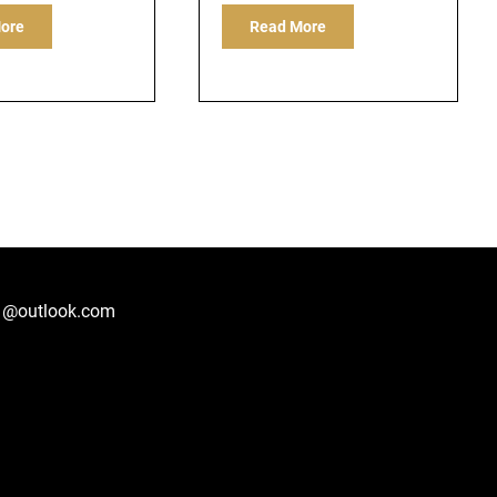
ore
Read More
1@outlook.com