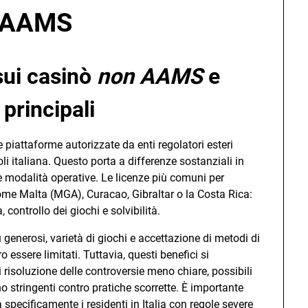
n AAMS
sui casinò
non AAMS
e
 principali
e piattaforme autorizzate da enti regolatori esteri
 italiana. Questo porta a differenze sostanziali in
 e modalità operative. Le licenze più comuni per
ome Malta (MGA), Curacao, Gibraltar o la Costa Rica:
 controllo dei giochi e solvibilità.
 generosi, varietà di giochi e accettazione di metodi di
 essere limitati. Tuttavia, questi benefici si
risoluzione delle controversie meno chiare, possibili
 stringenti contro pratiche scorrette. È importante
ecificamente i residenti in Italia con regole severe