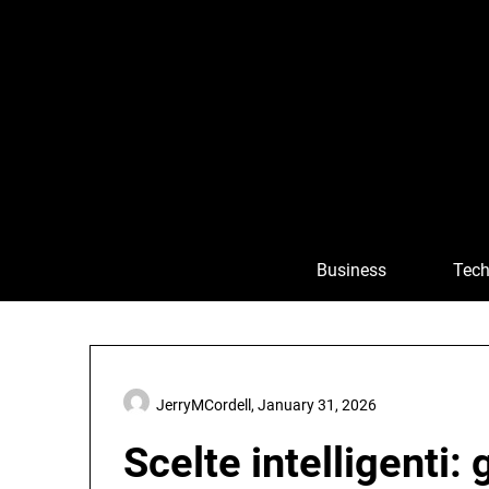
Skip
to
content
Business
Tech
JerryMCordell,
January 31, 2026
Scelte intelligenti: