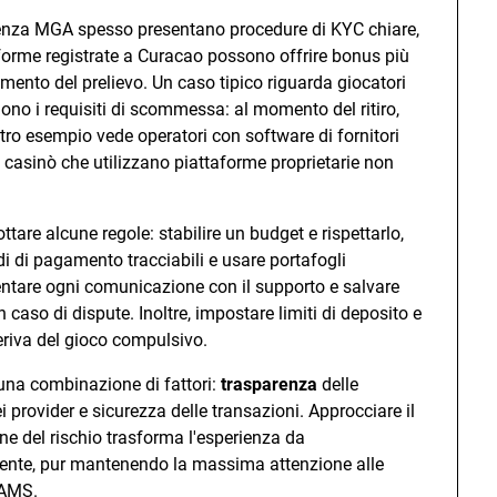
 licenza MGA spesso presentano procedure di KYC chiare,
forme registrate a Curacao possono offrire bonus più
omento del prelievo. Un caso tipico riguarda giocatori
ono i requisiti di scommessa: al momento del ritiro,
tro esempio vede operatori con software di fornitori
 a casinò che utilizzano piattaforme proprietarie non
ttare alcune regole: stabilire un budget e rispettarlo,
di di pagamento tracciabili e usare portafogli
mentare ogni comunicazione con il supporto e salvare
 caso di dispute. Inoltre, impostare limiti di deposito e
eriva del gioco compulsivo.
 una combinazione di fattori:
trasparenza
delle
ei provider e sicurezza delle transazioni. Approcciare il
e del rischio trasforma l'esperienza da
rtente, pur mantenendo la massima attenzione alle
AAMS.