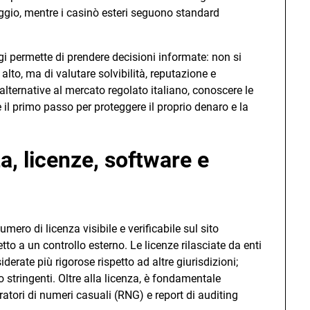
laggio, mentre i casinò esteri seguono standard
gi permette di prendere decisioni informate: non si
 alto, ma di valutare solvibilità, reputazione e
 alternative al mercato regolato italiano, conoscere le
 il primo passo per proteggere il proprio denaro e la
, licenze, software e
umero di licenza visibile e verificabile sul sito
to a un controllo esterno. Le licenze rilasciate da enti
ate più rigorose rispetto ad altre giurisdizioni;
stringenti. Oltre alla licenza, è fondamentale
eratori di numeri casuali (RNG) e report di auditing