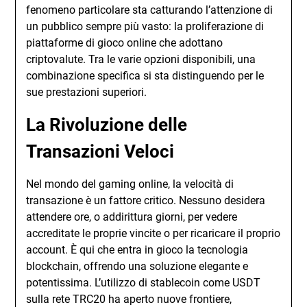
fenomeno particolare sta catturando l’attenzione di
un pubblico sempre più vasto: la proliferazione di
piattaforme di gioco online che adottano
criptovalute. Tra le varie opzioni disponibili, una
combinazione specifica si sta distinguendo per le
sue prestazioni superiori.
La Rivoluzione delle
Transazioni Veloci
Nel mondo del gaming online, la velocità di
transazione è un fattore critico. Nessuno desidera
attendere ore, o addirittura giorni, per vedere
accreditate le proprie vincite o per ricaricare il proprio
account. È qui che entra in gioco la tecnologia
blockchain, offrendo una soluzione elegante e
potentissima. L’utilizzo di stablecoin come USDT
sulla rete TRC20 ha aperto nuove frontiere,