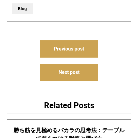
Blog
Post
Previous post
navigation
Next post
Related Posts
勝ち筋を見極めるバカラの思考法：テーブル