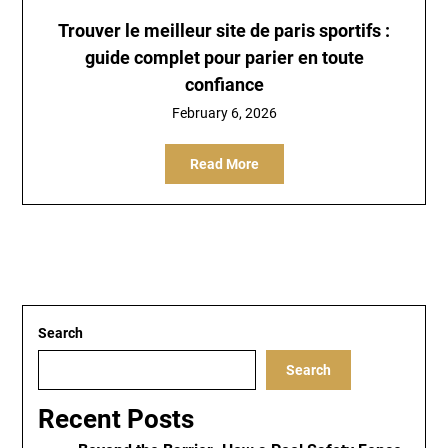
Trouver le meilleur site de paris sportifs :
guide complet pour parier en toute
confiance
February 6, 2026
Read More
Search
Search
Recent Posts