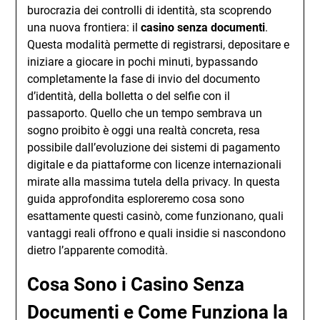
burocrazia dei controlli di identità, sta scoprendo
una nuova frontiera: il
casino senza documenti
.
Questa modalità permette di registrarsi, depositare e
iniziare a giocare in pochi minuti, bypassando
completamente la fase di invio del documento
d’identità, della bolletta o del selfie con il
passaporto. Quello che un tempo sembrava un
sogno proibito è oggi una realtà concreta, resa
possibile dall’evoluzione dei sistemi di pagamento
digitale e da piattaforme con licenze internazionali
mirate alla massima tutela della privacy. In questa
guida approfondita esploreremo cosa sono
esattamente questi casinò, come funzionano, quali
vantaggi reali offrono e quali insidie si nascondono
dietro l’apparente comodità.
Cosa Sono i Casino Senza
Documenti e Come Funziona la