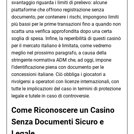
svantaggio riguarda i limiti di prelievo: alcune
piattaforme che offrono registrazione senza
documento, per contenere i rischi, impongono limiti
più bassi per le prime transazioni fino a quando non
scatta una verifica approfondita dopo una certa
soglia di spesa. Infine, la reperibilità di questi casinò
per il mercato italiano è limitata, come vedremo
meglio nel prossimo paragrafo, a causa della
stringente normativa ADM che, ad oggi, impone
l’identificazione piena con documento per le
concessioni italiane. Ciò obbliga i giocatori a
rivolgersi a operatori con licenze internazionali, con
tutte le implicazioni del caso in termini di protezione
legale e tutele in caso di controversie.
Come Riconoscere un Casino
Senza Documenti Sicuro e
Legale