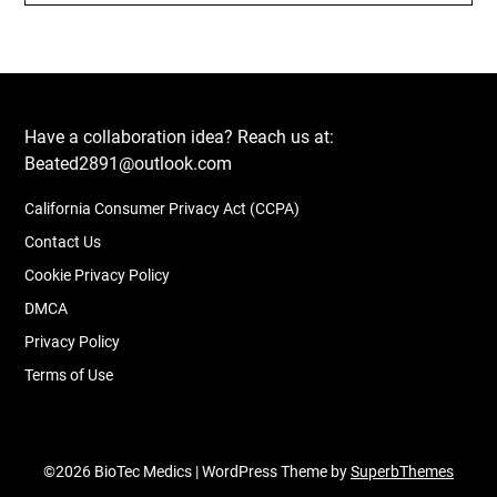
Have a collaboration idea? Reach us at:
Beated2891@outlook.com
California Consumer Privacy Act (CCPA)
Contact Us
Cookie Privacy Policy
DMCA
Privacy Policy
Terms of Use
©2026 BioTec Medics
| WordPress Theme by
SuperbThemes