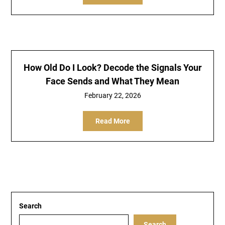
How Old Do I Look? Decode the Signals Your
Face Sends and What They Mean
February 22, 2026
Read More
Search
Search