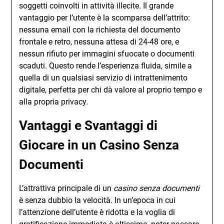
soggetti coinvolti in attività illecite. Il grande
vantaggio per l’utente è la scomparsa dell’attrito:
nessuna email con la richiesta del documento
frontale e retro, nessuna attesa di 24-48 ore, e
nessun rifiuto per immagini sfuocate o documenti
scaduti. Questo rende l’esperienza fluida, simile a
quella di un qualsiasi servizio di intrattenimento
digitale, perfetta per chi dà valore al proprio tempo e
alla propria privacy.
Vantaggi e Svantaggi di
Giocare in un Casino Senza
Documenti
L’attrattiva principale di un
casino senza documenti
è senza dubbio la velocità. In un’epoca in cui
l’attenzione dell’utente è ridotta e la voglia di