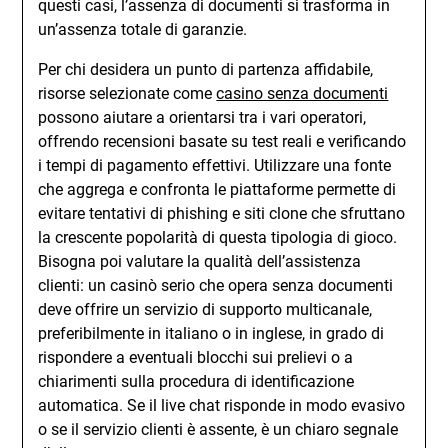
questi casi, l’assenza di documenti si trasforma in
un’assenza totale di garanzie.
Per chi desidera un punto di partenza affidabile,
risorse selezionate come
casino senza documenti
possono aiutare a orientarsi tra i vari operatori,
offrendo recensioni basate su test reali e verificando
i tempi di pagamento effettivi. Utilizzare una fonte
che aggrega e confronta le piattaforme permette di
evitare tentativi di phishing e siti clone che sfruttano
la crescente popolarità di questa tipologia di gioco.
Bisogna poi valutare la qualità dell’assistenza
clienti: un casinò serio che opera senza documenti
deve offrire un servizio di supporto multicanale,
preferibilmente in italiano o in inglese, in grado di
rispondere a eventuali blocchi sui prelievi o a
chiarimenti sulla procedura di identificazione
automatica. Se il live chat risponde in modo evasivo
o se il servizio clienti è assente, è un chiaro segnale