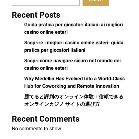
Recent Posts
Guida pratica per giocatori italiani ai migliori
casino online esteri
Scoprire i migliori casino online esteri: guida
pratica per giocatori italiani
Scopri come navigare sicuro nel mondo dei
casino online esteri
Why Medellín Has Evolved Into a World‑Class
Hub for Coworking and Remote Innovation
勝てると評判のオンライン体験：信頼できる
オンラインカジノ サイトの選び方
Recent Comments
No comments to show.