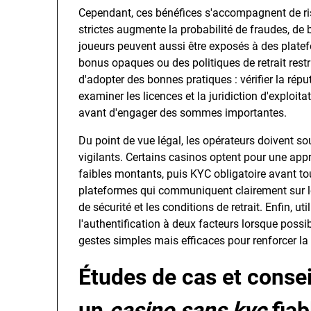
Cependant, ces bénéfices s'accompagnent de ris
strictes augmente la probabilité de fraudes, de b
joueurs peuvent aussi être exposés à des plate
bonus opaques ou des politiques de retrait restr
d'adopter des bonnes pratiques : vérifier la rép
examiner les licences et la juridiction d'exploita
avant d'engager des sommes importantes.
Du point de vue légal, les opérateurs doivent s
vigilants. Certains casinos optent pour une ap
faibles montants, puis KYC obligatoire avant tout 
plateformes qui communiquent clairement sur le
de sécurité et les conditions de retrait. Enfin, uti
l'authentification à deux facteurs lorsque possi
gestes simples mais efficaces pour renforcer la 
Études de cas et consei
un
casino sans kyc
fiab