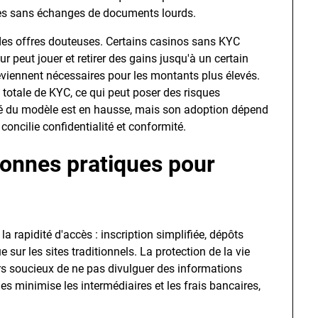
tes sans échanges de documents lourds.
es offres douteuses. Certains casinos sans KYC
eur peut jouer et retirer des gains jusqu'à un certain
eviennent nécessaires pour les montants plus élevés.
totale de KYC, ce qui peut poser des risques
rité du modèle est en hausse, mais son adoption dépend
oncilie confidentialité et conformité.
bonnes pratiques pour
 la rapidité d'accès : inscription simplifiée, dépôts
e sur les sites traditionnels. La protection de la vie
rs soucieux de ne pas divulguer des informations
es minimise les intermédiaires et les frais bancaires,