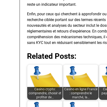
reste un indicateur important.
Enfin, pour ceux qui cherchent à approfondir o
recherche ciblée portant sur des termes récents 
nouveautés et analyses du secteur inclut le dos
réglementaires et retours d'expérience. En comb
compréhension des mécanismes techniques, il e
sans KYC tout en réduisant sensiblement les ri
Related Posts:
Casino crypto:
Casino en ligne France
Ca
comprendre, choisir et
: comprendre le
paye
profiter de…
marché, la…