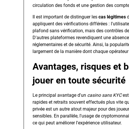
circulation des fonds et une gestion des comp
Il est important de distinguer les
cas légitimes
d
appliquent des vérifications différées : l'utilisat
plafond sans vérification, mais des contrôles d
D'autres plateformes revendiquent une absence 
réglementaires et de sécurité. Ainsi, la popula
largement de la manière dont chaque opérateur c
Avantages, risques et 
jouer en toute sécurité
Le principal avantage d'un
casino sans KYC
est
rapides et retraits souvent effectués plus vite qu
privée est un autre atout majeur pour des joueu
sensibles. En parallèle, l'usage de cryptomonnai
ce qui peut améliorer l'expérience utilisateur.