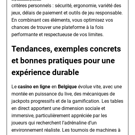
critères personnels : sécurité, ergonomie, variété des
jeux, délais de paiement et outils de jeu responsable.
En combinant ces éléments, vous optimisez vos
chances de trouver une plateforme à la fois
performante et respectueuse de vos limites.
Tendances, exemples concrets
et bonnes pratiques pour une
expérience durable
Le
casino en ligne
en
Belgique
évolue vite, avec une
montée en puissance du live, des mécaniques de
jackpots progressifs et de la gamification. Les tables
en direct apportent une dimension sociale et
immersive, particulièrement appréciée par les
joueurs qui recherchent l’adrénaline d’un
environnement réaliste. Les tournois de machines à