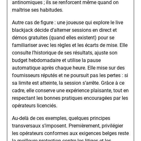
antinomiques ; ils se renforcent même quand on
maîtrise ses habitudes.
Autre cas de figure : une joueuse qui explore le live
blackjack décide d’alterner sessions en direct et
démos gratuites (quand elles existent) pour se
familiariser avec les règles et les écarts de mise. Elle
consulte l’historique de ses résultats, ajuste son
budget hebdomadaire et utilise la pause
automatique après chaque heure. Elle mise sur des
fournisseurs réputés et ne poursuit pas les pertes : si
sa limite est atteinte, la session s’arrête. Grâce à ce
cadre, elle conserve une expérience plaisante, tout en
respectant les bonnes pratiques encouragées par les
opérateurs licenciés.
Au-delà de ces exemples, quelques principes
transversaux s’imposent. Premièrement, privilégier
les opérateurs conformes aux exigences belges reste
la meilleure protection contre les litiges et les