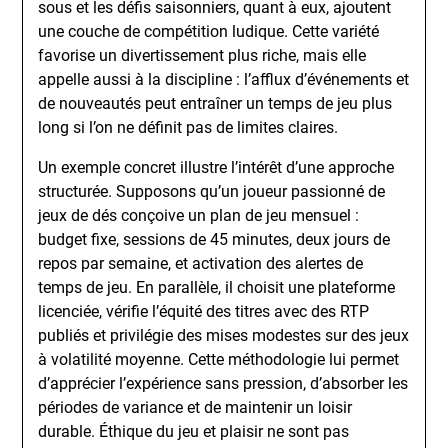
sous et les défis saisonniers, quant à eux, ajoutent
une couche de compétition ludique. Cette variété
favorise un divertissement plus riche, mais elle
appelle aussi à la discipline : l’afflux d’événements et
de nouveautés peut entraîner un temps de jeu plus
long si l’on ne définit pas de limites claires.
Un exemple concret illustre l’intérêt d’une approche
structurée. Supposons qu’un joueur passionné de
jeux de dés conçoive un plan de jeu mensuel :
budget fixe, sessions de 45 minutes, deux jours de
repos par semaine, et activation des alertes de
temps de jeu. En parallèle, il choisit une plateforme
licenciée, vérifie l’équité des titres avec des RTP
publiés et privilégie des mises modestes sur des jeux
à volatilité moyenne. Cette méthodologie lui permet
d’apprécier l’expérience sans pression, d’absorber les
périodes de variance et de maintenir un loisir
durable. Éthique du jeu et plaisir ne sont pas