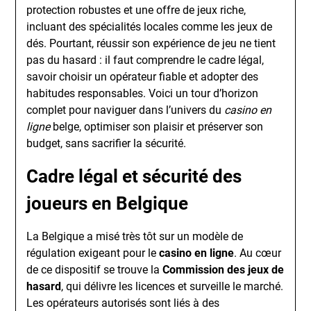
protection robustes et une offre de jeux riche,
incluant des spécialités locales comme les jeux de
dés. Pourtant, réussir son expérience de jeu ne tient
pas du hasard : il faut comprendre le cadre légal,
savoir choisir un opérateur fiable et adopter des
habitudes responsables. Voici un tour d’horizon
complet pour naviguer dans l’univers du
casino en
ligne
belge, optimiser son plaisir et préserver son
budget, sans sacrifier la sécurité.
Cadre légal et sécurité des
joueurs en Belgique
La Belgique a misé très tôt sur un modèle de
régulation exigeant pour le
casino en ligne
. Au cœur
de ce dispositif se trouve la
Commission des jeux de
hasard
, qui délivre les licences et surveille le marché.
Les opérateurs autorisés sont liés à des