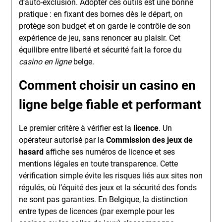
d’auto-exclusion. Adopter ces outils est une bonne
pratique : en fixant des bornes dès le départ, on
protège son budget et on garde le contrôle de son
expérience de jeu, sans renoncer au plaisir. Cet
équilibre entre liberté et sécurité fait la force du
casino en ligne
belge.
Comment choisir un casino en
ligne belge fiable et performant
Le premier critère à vérifier est la
licence
. Un
opérateur autorisé par la
Commission des jeux de
hasard
affiche ses numéros de licence et ses
mentions légales en toute transparence. Cette
vérification simple évite les risques liés aux sites non
régulés, où l’équité des jeux et la sécurité des fonds
ne sont pas garanties. En Belgique, la distinction
entre types de licences (par exemple pour les