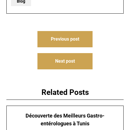
Blog
Post
Previous post
navigation
Next post
Related Posts
Découverte des Meilleurs Gastro-
entérologues à Tunis