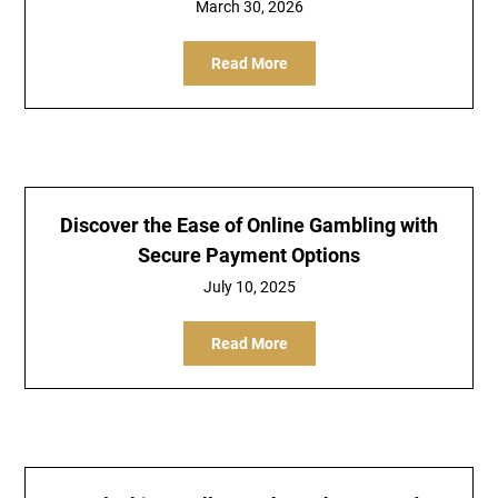
March 30, 2026
Read More
Discover the Ease of Online Gambling with
Secure Payment Options
July 10, 2025
Read More