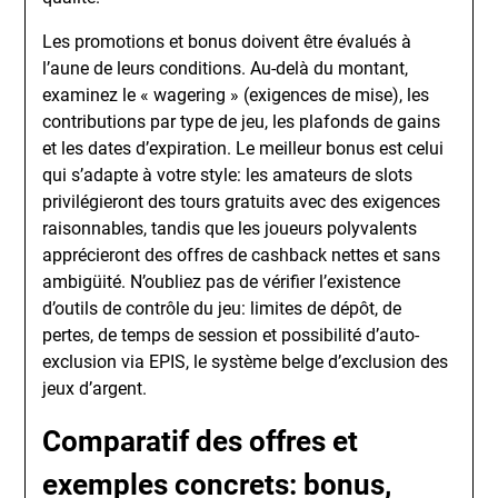
Les promotions et bonus doivent être évalués à
l’aune de leurs conditions. Au-delà du montant,
examinez le « wagering » (exigences de mise), les
contributions par type de jeu, les plafonds de gains
et les dates d’expiration. Le meilleur bonus est celui
qui s’adapte à votre style: les amateurs de slots
privilégieront des tours gratuits avec des exigences
raisonnables, tandis que les joueurs polyvalents
apprécieront des offres de cashback nettes et sans
ambigüité. N’oubliez pas de vérifier l’existence
d’outils de contrôle du jeu: limites de dépôt, de
pertes, de temps de session et possibilité d’auto-
exclusion via EPIS, le système belge d’exclusion des
jeux d’argent.
Comparatif des offres et
exemples concrets: bonus,