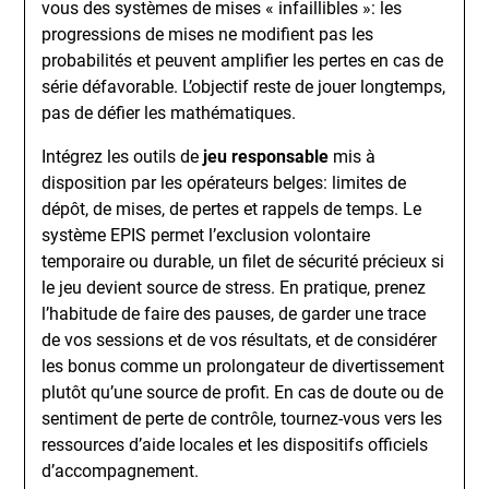
vous des systèmes de mises « infaillibles »: les
progressions de mises ne modifient pas les
probabilités et peuvent amplifier les pertes en cas de
série défavorable. L’objectif reste de jouer longtemps,
pas de défier les mathématiques.
Intégrez les outils de
jeu responsable
mis à
disposition par les opérateurs belges: limites de
dépôt, de mises, de pertes et rappels de temps. Le
système EPIS permet l’exclusion volontaire
temporaire ou durable, un filet de sécurité précieux si
le jeu devient source de stress. En pratique, prenez
l’habitude de faire des pauses, de garder une trace
de vos sessions et de vos résultats, et de considérer
les bonus comme un prolongateur de divertissement
plutôt qu’une source de profit. En cas de doute ou de
sentiment de perte de contrôle, tournez-vous vers les
ressources d’aide locales et les dispositifs officiels
d’accompagnement.