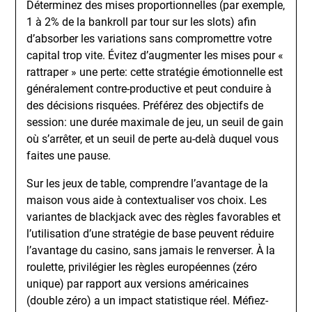
Déterminez des mises proportionnelles (par exemple,
1 à 2% de la bankroll par tour sur les slots) afin
d’absorber les variations sans compromettre votre
capital trop vite. Évitez d’augmenter les mises pour «
rattraper » une perte: cette stratégie émotionnelle est
généralement contre-productive et peut conduire à
des décisions risquées. Préférez des objectifs de
session: une durée maximale de jeu, un seuil de gain
où s’arrêter, et un seuil de perte au-delà duquel vous
faites une pause.
Sur les jeux de table, comprendre l’avantage de la
maison vous aide à contextualiser vos choix. Les
variantes de blackjack avec des règles favorables et
l’utilisation d’une stratégie de base peuvent réduire
l’avantage du casino, sans jamais le renverser. À la
roulette, privilégier les règles européennes (zéro
unique) par rapport aux versions américaines
(double zéro) a un impact statistique réel. Méfiez-