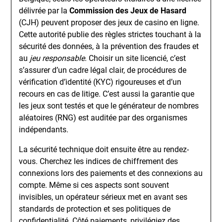
délivrée par la
Commission des Jeux de Hasard
(CJH) peuvent proposer des jeux de casino en ligne.
Cette autorité publie des règles strictes touchant à la
sécurité des données, à la prévention des fraudes et
au
jeu responsable
. Choisir un site licencié, c’est
s’assurer d’un cadre légal clair, de procédures de
vérification d’identité (KYC) rigoureuses et d’un
recours en cas de litige. C’est aussi la garantie que
les jeux sont testés et que le générateur de nombres
aléatoires (RNG) est auditée par des organismes
indépendants.
La sécurité technique doit ensuite être au rendez-
vous. Cherchez les indices de chiffrement des
connexions lors des paiements et des connexions au
compte. Même si ces aspects sont souvent
invisibles, un opérateur sérieux met en avant ses
standards de protection et ses politiques de
confidentialité. Côté paiements, privilégiez des