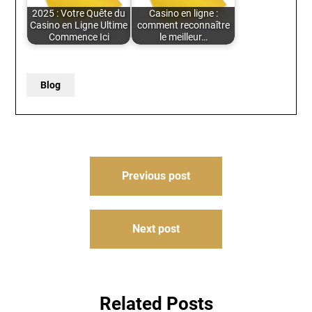
2025 : Votre Quête du
Casino en ligne :
Casino en Ligne Ultime
comment reconnaître
Commence Ici
le meilleur…
Blog
Post
Previous post
navigation
Next post
Related Posts