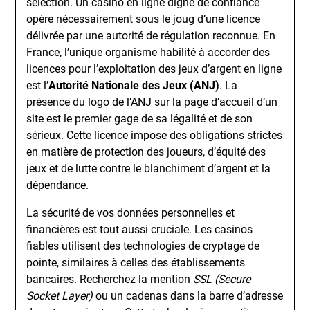
sélection. Un casino en ligne digne de confiance
opère nécessairement sous le joug d’une licence
délivrée par une autorité de régulation reconnue. En
France, l’unique organisme habilité à accorder des
licences pour l’exploitation des jeux d’argent en ligne
est l’
Autorité Nationale des Jeux (ANJ)
. La
présence du logo de l’ANJ sur la page d’accueil d’un
site est le premier gage de sa légalité et de son
sérieux. Cette licence impose des obligations strictes
en matière de protection des joueurs, d’équité des
jeux et de lutte contre le blanchiment d’argent et la
dépendance.
La sécurité de vos données personnelles et
financières est tout aussi cruciale. Les casinos
fiables utilisent des technologies de cryptage de
pointe, similaires à celles des établissements
bancaires. Recherchez la mention
SSL (Secure
Socket Layer)
ou un cadenas dans la barre d’adresse