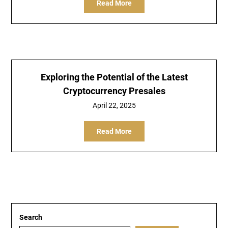
Read More
Exploring the Potential of the Latest
Cryptocurrency Presales
April 22, 2025
Read More
Search