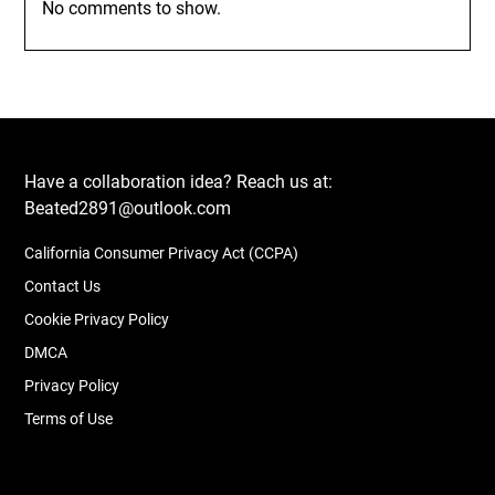
No comments to show.
Have a collaboration idea? Reach us at:
Beated2891@outlook.com
California Consumer Privacy Act (CCPA)
Contact Us
Cookie Privacy Policy
DMCA
Privacy Policy
Terms of Use