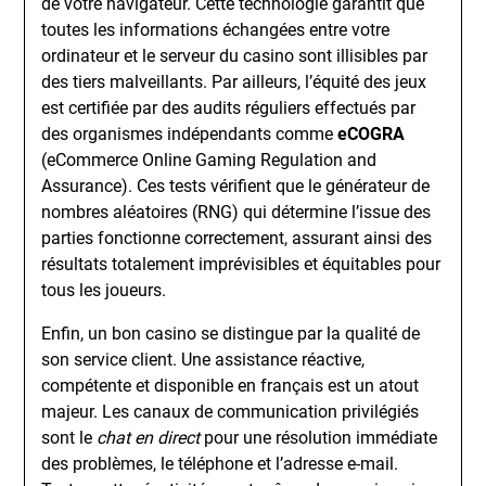
de votre navigateur. Cette technologie garantit que
toutes les informations échangées entre votre
ordinateur et le serveur du casino sont illisibles par
des tiers malveillants. Par ailleurs, l’équité des jeux
est certifiée par des audits réguliers effectués par
des organismes indépendants comme
eCOGRA
(eCommerce Online Gaming Regulation and
Assurance). Ces tests vérifient que le générateur de
nombres aléatoires (RNG) qui détermine l’issue des
parties fonctionne correctement, assurant ainsi des
résultats totalement imprévisibles et équitables pour
tous les joueurs.
Enfin, un bon casino se distingue par la qualité de
son service client. Une assistance réactive,
compétente et disponible en français est un atout
majeur. Les canaux de communication privilégiés
sont le
chat en direct
pour une résolution immédiate
des problèmes, le téléphone et l’adresse e-mail.