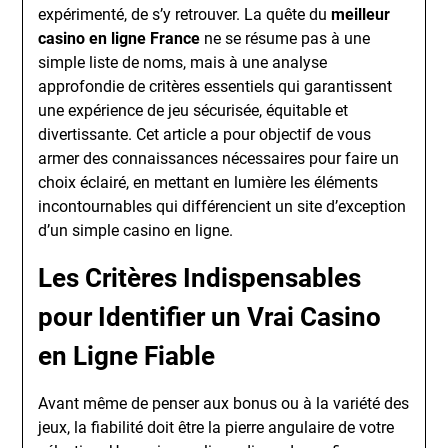
expérimenté, de s’y retrouver. La quête du
meilleur
casino en ligne France
ne se résume pas à une
simple liste de noms, mais à une analyse
approfondie de critères essentiels qui garantissent
une expérience de jeu sécurisée, équitable et
divertissante. Cet article a pour objectif de vous
armer des connaissances nécessaires pour faire un
choix éclairé, en mettant en lumière les éléments
incontournables qui différencient un site d’exception
d’un simple casino en ligne.
Les Critères Indispensables
pour Identifier un Vrai Casino
en Ligne Fiable
Avant même de penser aux bonus ou à la variété des
jeux, la fiabilité doit être la pierre angulaire de votre