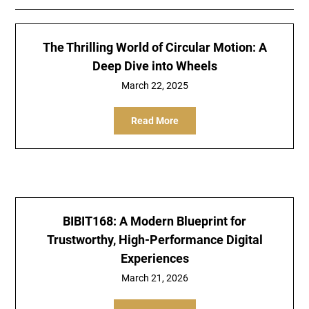
The Thrilling World of Circular Motion: A
Deep Dive into Wheels
March 22, 2025
Read More
BIBIT168: A Modern Blueprint for
Trustworthy, High-Performance Digital
Experiences
March 21, 2026