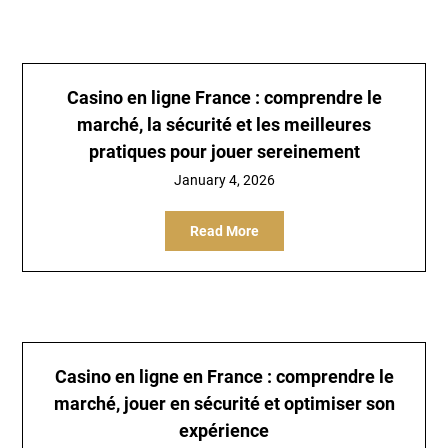
Casino en ligne France : comprendre le
marché, la sécurité et les meilleures
pratiques pour jouer sereinement
January 4, 2026
Read More
Casino en ligne en France : comprendre le
marché, jouer en sécurité et optimiser son
expérience