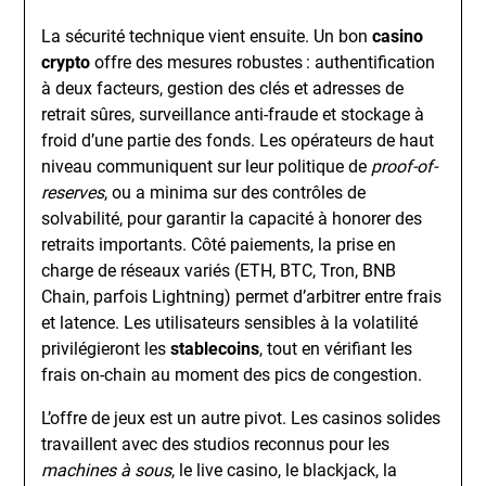
La sécurité technique vient ensuite. Un bon
casino
crypto
offre des mesures robustes : authentification
à deux facteurs, gestion des clés et adresses de
retrait sûres, surveillance anti-fraude et stockage à
froid d’une partie des fonds. Les opérateurs de haut
niveau communiquent sur leur politique de
proof-of-
reserves
, ou a minima sur des contrôles de
solvabilité, pour garantir la capacité à honorer des
retraits importants. Côté paiements, la prise en
charge de réseaux variés (ETH, BTC, Tron, BNB
Chain, parfois Lightning) permet d’arbitrer entre frais
et latence. Les utilisateurs sensibles à la volatilité
privilégieront les
stablecoins
, tout en vérifiant les
frais on-chain au moment des pics de congestion.
L’offre de jeux est un autre pivot. Les casinos solides
travaillent avec des studios reconnus pour les
machines à sous
, le live casino, le blackjack, la