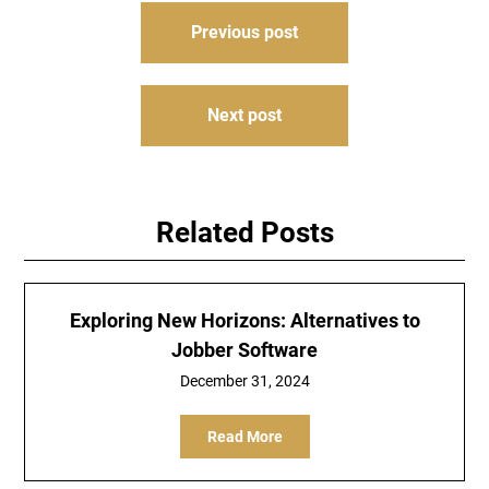
Post
Previous post
navigation
Next post
Related Posts
Exploring New Horizons: Alternatives to
Jobber Software
December 31, 2024
Read More