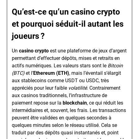
Qu’est-ce qu’un casino crypto
et pourquoi séduit-il autant les
joueurs ?
Un
casino crypto
est une plateforme de jeux d’argent
permettant d’effectuer dépôts, mises et retraits en
actifs numériques. Les valeurs stars sont le
Bitcoin
(BTC)
et l’
Ethereum (ETH)
, mais l’éventail s’élargit
aux stablecoins comme USDT ou USDC, très
appréciés pour leur faible
volatilité
. Contrairement
aux casinos traditionnels, l’infrastructure de
paiement repose sur la
blockchain
, ce qui réduit les
intermédiaires et, souvent, les frais. Les transactions
peuvent être validées en quelques secondes à
quelques minutes selon le réseau utilisé. Cela se
traduit par des dépôts quasi instantanés et, point