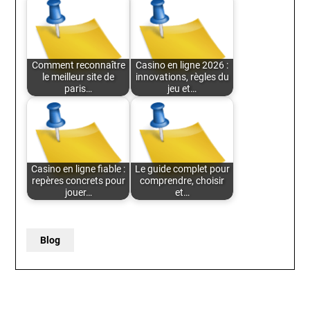
Comment reconnaître
Casino en ligne 2026 :
le meilleur site de
innovations, règles du
paris…
jeu et…
Casino en ligne fiable :
Le guide complet pour
repères concrets pour
comprendre, choisir
jouer…
et…
Blog