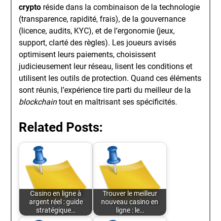
crypto
réside dans la combinaison de la technologie
(transparence, rapidité, frais), de la gouvernance
(licence, audits, KYC), et de l’ergonomie (jeux,
support, clarté des règles). Les joueurs avisés
optimisent leurs paiements, choisissent
judicieusement leur réseau, lisent les conditions et
utilisent les outils de protection. Quand ces éléments
sont réunis, l’expérience tire parti du meilleur de la
blockchain
tout en maîtrisant ses spécificités.
Related Posts:
Casino en ligne à
Trouver le meilleur
argent réel : guide
nouveau casino en
stratégique…
ligne : le…