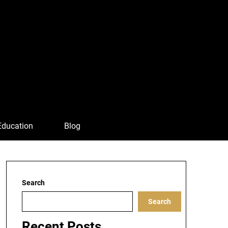
Education
Blog
Search
Search
Recent Posts