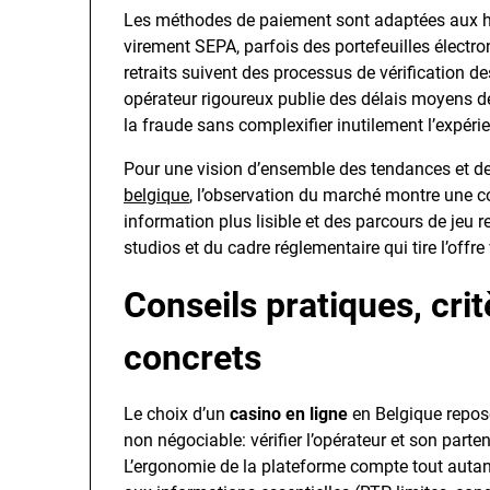
Les méthodes de paiement sont adaptées aux hab
virement SEPA, parfois des portefeuilles électr
retraits suivent des processus de vérification des
opérateur rigoureux publie des délais moyens de
la fraude sans complexifier inutilement l’expérie
Pour une vision d’ensemble des tendances et des
belgique
, l’observation du marché montre une co
information plus lisible et des parcours de jeu 
studios et du cadre réglementaire qui tire l’offre
Conseils pratiques, cri
concrets
Le choix d’un
casino en ligne
en Belgique repose
non négociable: vérifier l’opérateur et son parte
L’ergonomie de la plateforme compte tout autant: 