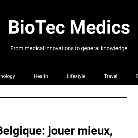
BioTec Medics
From medical innovations to general knowledge
nology
Health
Lifestyle
Travel
Belgique: jouer mieux,