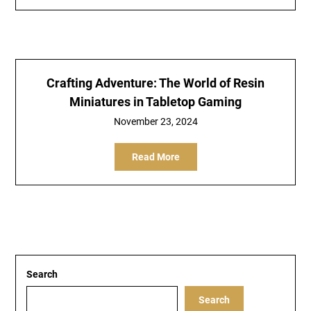
Crafting Adventure: The World of Resin
Miniatures in Tabletop Gaming
November 23, 2024
Read More
Search
Search