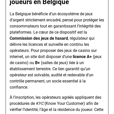
joueurs en Belgique
La Belgique bénéficie d’un écosystème de jeux
d’argent strictement encadré, pensé pour protéger les
consommateurs tout en garantissant l’intégrité des
plateformes. Le cœur de ce dispositif est la
Commission des jeux de hasard
, régulateur qui
délivre les licences et surveille en continu les
opérateurs. Pour proposer des jeux de casino sur
internet, un site doit disposer d’une
licence A+
(jeux
de casino) ou
B+
(salles de jeux) liée à un
établissement terrestre. Ce lien garantit qu’un
opérateur est solvable, audité et redevable d’un
contrôle permanent, un socle essentiel à la
confiance.
À l’inscription, les opérateurs agréés appliquent des
procédures de
KYC
(Know Your Customer) afin de
vérifier l’identité, l’âge et la résidence du joueur. Cette