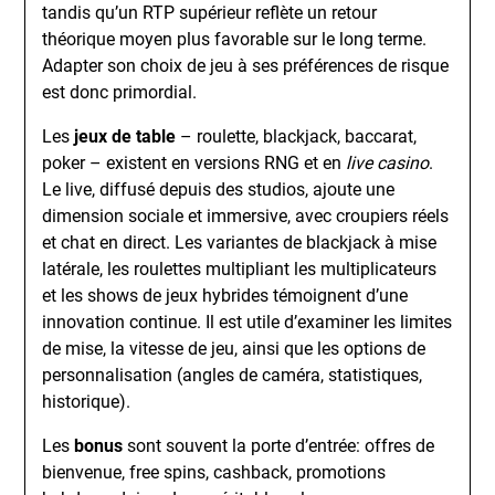
tandis qu’un RTP supérieur reflète un retour
théorique moyen plus favorable sur le long terme.
Adapter son choix de jeu à ses préférences de risque
est donc primordial.
Les
jeux de table
– roulette, blackjack, baccarat,
poker – existent en versions RNG et en
live casino
.
Le live, diffusé depuis des studios, ajoute une
dimension sociale et immersive, avec croupiers réels
et chat en direct. Les variantes de blackjack à mise
latérale, les roulettes multipliant les multiplicateurs
et les shows de jeux hybrides témoignent d’une
innovation continue. Il est utile d’examiner les limites
de mise, la vitesse de jeu, ainsi que les options de
personnalisation (angles de caméra, statistiques,
historique).
Les
bonus
sont souvent la porte d’entrée: offres de
bienvenue, free spins, cashback, promotions