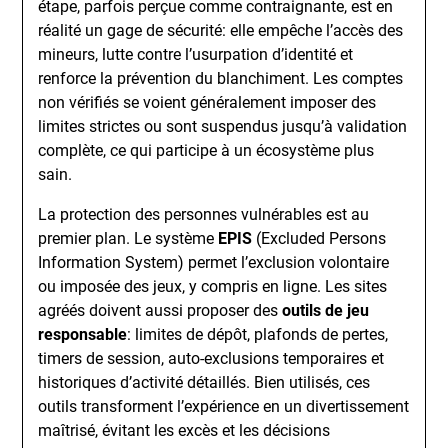
étape, parfois perçue comme contraignante, est en
réalité un gage de sécurité: elle empêche l’accès des
mineurs, lutte contre l’usurpation d’identité et
renforce la prévention du blanchiment. Les comptes
non vérifiés se voient généralement imposer des
limites strictes ou sont suspendus jusqu’à validation
complète, ce qui participe à un écosystème plus
sain.
La protection des personnes vulnérables est au
premier plan. Le système
EPIS
(Excluded Persons
Information System) permet l’exclusion volontaire
ou imposée des jeux, y compris en ligne. Les sites
agréés doivent aussi proposer des
outils de jeu
responsable
: limites de dépôt, plafonds de pertes,
timers de session, auto-exclusions temporaires et
historiques d’activité détaillés. Bien utilisés, ces
outils transforment l’expérience en un divertissement
maîtrisé, évitant les excès et les décisions