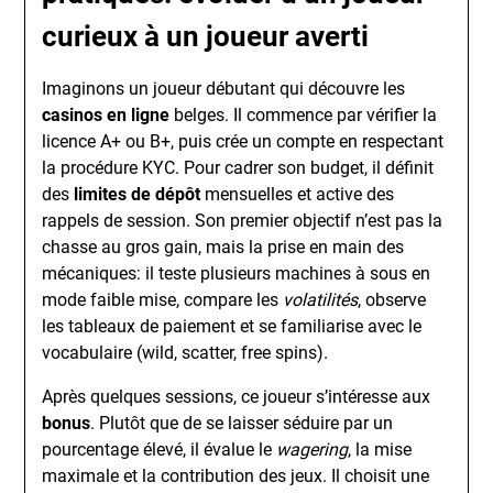
curieux à un joueur averti
Imaginons un joueur débutant qui découvre les
casinos en ligne
belges. Il commence par vérifier la
licence A+ ou B+, puis crée un compte en respectant
la procédure KYC. Pour cadrer son budget, il définit
des
limites de dépôt
mensuelles et active des
rappels de session. Son premier objectif n’est pas la
chasse au gros gain, mais la prise en main des
mécaniques: il teste plusieurs machines à sous en
mode faible mise, compare les
volatilités
, observe
les tableaux de paiement et se familiarise avec le
vocabulaire (wild, scatter, free spins).
Après quelques sessions, ce joueur s’intéresse aux
bonus
. Plutôt que de se laisser séduire par un
pourcentage élevé, il évalue le
wagering
, la mise
maximale et la contribution des jeux. Il choisit une