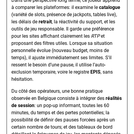
Dans une perspective long terme, ce joueur apprend
à comparer les plateformes: il examine le
catalogue
(variété de slots, présence de jackpots, tables live),
les délais de
retrait
, la réactivité du support, et les
outils de jeu responsable. Il garde une préférence
pour les sites affichant clairement les
RTP
et
proposant des filtres utiles. Lorsque sa situation
personnelle évolue (nouveau budget, moins de
temps), il ajuste immédiatement ses limites. S’il
ressent le besoin d’une pause, il utilise l’auto-
exclusion temporaire, voire le registre
EPIS
, sans
hésitation.
Du côté des opérateurs, une bonne pratique
observée en Belgique consiste à intégrer des
réalités
de session
: un pop-up informant, toutes les 60
minutes, du temps et des pertes potentielles; la
possibilité de définir des pauses forcées après un
certain nombre de tours; et des tableaux de bord