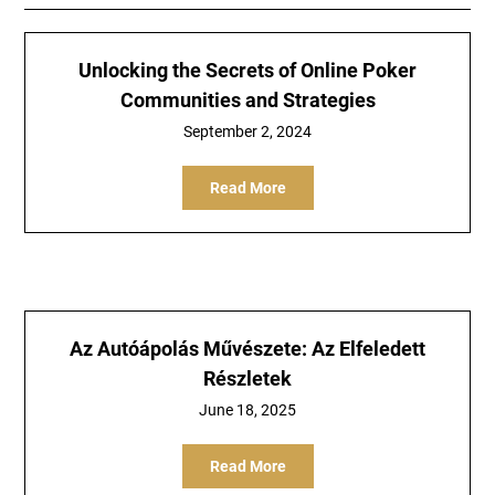
Unlocking the Secrets of Online Poker
Communities and Strategies
September 2, 2024
Read More
Az Autóápolás Művészete: Az Elfeledett
Részletek
June 18, 2025
Read More