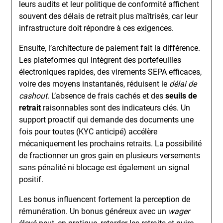
leurs audits et leur politique de conformité affichent
souvent des délais de retrait plus maîtrisés, car leur
infrastructure doit répondre à ces exigences.
Ensuite, l’architecture de paiement fait la différence.
Les plateformes qui intègrent des portefeuilles
électroniques rapides, des virements SEPA efficaces,
voire des moyens instantanés, réduisent le
délai de
cashout
. L’absence de frais cachés et des
seuils de
retrait
raisonnables sont des indicateurs clés. Un
support proactif qui demande des documents une
fois pour toutes (KYC anticipé) accélère
mécaniquement les prochains retraits. La possibilité
de fractionner un gros gain en plusieurs versements
sans pénalité ni blocage est également un signal
positif.
Les bonus influencent fortement la perception de
rémunération. Un bonus généreux avec un
wager