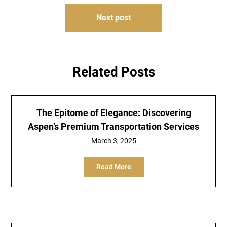
Next post
Related Posts
The Epitome of Elegance: Discovering
Aspen’s Premium Transportation Services
March 3, 2025
Read More