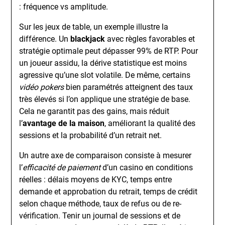
: fréquence vs amplitude.
Sur les jeux de table, un exemple illustre la
différence. Un
blackjack
avec règles favorables et
stratégie optimale peut dépasser 99% de RTP. Pour
un joueur assidu, la dérive statistique est moins
agressive qu’une slot volatile. De même, certains
vidéo pokers
bien paramétrés atteignent des taux
très élevés si l’on applique une stratégie de base.
Cela ne garantit pas des gains, mais réduit
l’
avantage de la maison
, améliorant la qualité des
sessions et la probabilité d’un retrait net.
Un autre axe de comparaison consiste à mesurer
l’
efficacité de paiement
d’un casino en conditions
réelles : délais moyens de KYC, temps entre
demande et approbation du retrait, temps de crédit
selon chaque méthode, taux de refus ou de re-
vérification. Tenir un journal de sessions et de