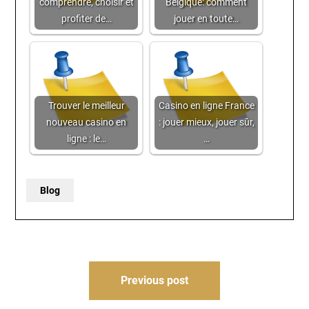
comprendre, choisir et
Belgique: comment
profiter de…
jouer en toute…
Trouver le meilleur
Casino en ligne France
nouveau casino en
: jouer mieux, jouer sûr,
ligne : le…
…
Blog
Post
Previous post
navigation