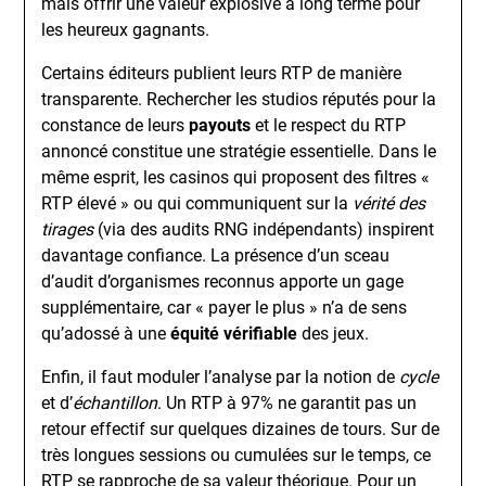
mais offrir une valeur explosive à long terme pour
les heureux gagnants.
Certains éditeurs publient leurs RTP de manière
transparente. Rechercher les studios réputés pour la
constance de leurs
payouts
et le respect du RTP
annoncé constitue une stratégie essentielle. Dans le
même esprit, les casinos qui proposent des filtres «
RTP élevé » ou qui communiquent sur la
vérité des
tirages
(via des audits RNG indépendants) inspirent
davantage confiance. La présence d’un sceau
d’audit d’organismes reconnus apporte un gage
supplémentaire, car « payer le plus » n’a de sens
qu’adossé à une
équité vérifiable
des jeux.
Enfin, il faut moduler l’analyse par la notion de
cycle
et d’
échantillon
. Un RTP à 97% ne garantit pas un
retour effectif sur quelques dizaines de tours. Sur de
très longues sessions ou cumulées sur le temps, ce
RTP se rapproche de sa valeur théorique. Pour un