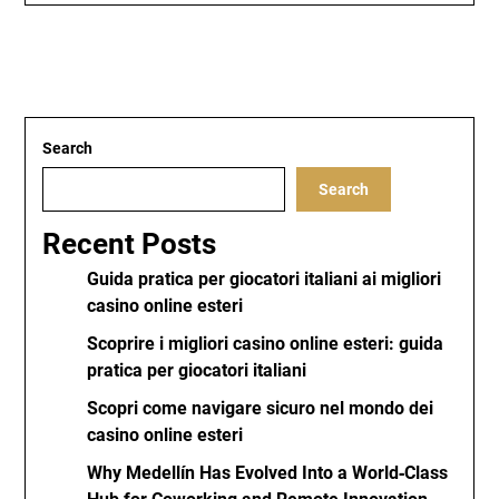
Search
Search
Recent Posts
Guida pratica per giocatori italiani ai migliori
casino online esteri
Scoprire i migliori casino online esteri: guida
pratica per giocatori italiani
Scopri come navigare sicuro nel mondo dei
casino online esteri
Why Medellín Has Evolved Into a World‑Class