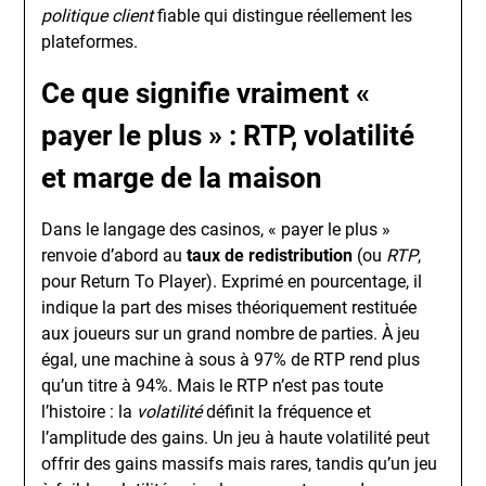
politique client
fiable qui distingue réellement les
plateformes.
Ce que signifie vraiment «
payer le plus » : RTP, volatilité
et marge de la maison
Dans le langage des casinos, « payer le plus »
renvoie d’abord au
taux de redistribution
(ou
RTP
,
pour Return To Player). Exprimé en pourcentage, il
indique la part des mises théoriquement restituée
aux joueurs sur un grand nombre de parties. À jeu
égal, une machine à sous à 97% de RTP rend plus
qu’un titre à 94%. Mais le RTP n’est pas toute
l’histoire : la
volatilité
définit la fréquence et
l’amplitude des gains. Un jeu à haute volatilité peut
offrir des gains massifs mais rares, tandis qu’un jeu