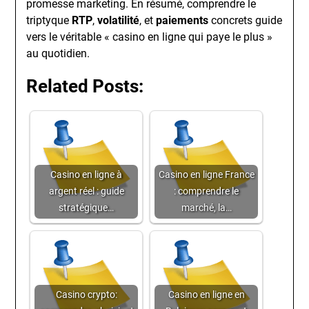
promesse marketing. En résumé, comprendre le
triptyque
RTP
,
volatilité
, et
paiements
concrets guide
vers le véritable « casino en ligne qui paye le plus »
au quotidien.
Related Posts:
Casino en ligne à
Casino en ligne France
argent réel : guide
: comprendre le
stratégique…
marché, la…
Casino crypto:
Casino en ligne en