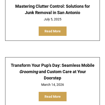
Mastering Clutter Control: Solutions for
Junk Removal in San Antonio
July 5, 2025
Read More
Transform Your Pup’s Day: Seamless Mobile
Grooming
and Custom Care at Your
Doorstep
March 14, 2026
Read More