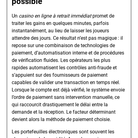
possible
Un
casino en ligne à retrait immédiat
promet de
traiter les gains en quelques minutes, parfois
instantanément, au lieu de laisser les joueurs
attendre des jours. Ce résultat n’est pas magique : il
repose sur une combinaison de technologies de
paiement, d’automatisation interne et de procédures
de vérification fluides. Les opérateurs les plus
rapides automatisent les contrôles anti-fraude et
s’appuient sur des fournisseurs de paiement
capables de valider une transaction en temps réel.
Lorsque le compte est déjà vérifié, le système envoie
l’ordre de paiement sans intervention manuelle, ce
qui raccourcit drastiquement le délai entre la
demande et la réception. Le facteur déterminant
devient alors la méthode de paiement choisie.
Les portefeuilles électroniques sont souvent les