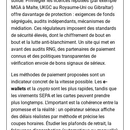
solide. Privilégier les licences réputées (par exemple
MGA à Malte, UKGC au Royaume-Uni ou Gibraltar)
offre davantage de protection : exigences de fonds
ségrégués, audits indépendants, mécanismes de
médiation. Ces régulateurs imposent des standards
de sécurité élevés, dont le chiffrement de bout en
bout et la lutte anti-blanchiment. Un site qui met en
avant des audits RNG, des partenaires de paiement
connus et des politiques transparentes de
vérification envoie de bons signaux de sérieux.
Les méthodes de paiement proposées sont un
indicateur concret de la vitesse possible. Les
e-
wallets
et la
crypto
sont les plus rapides, tandis que
les virements SEPA et les cartes peuvent prendre
plus longtemps. L’important est la cohérence entre la
promesse et la réalité : un opérateur sérieux affiche
des délais réalistes par méthode et précise les
coupes horaires. Étudier les plafonds de retrait, la