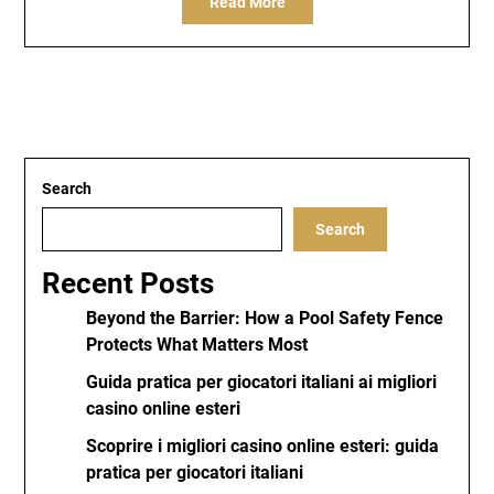
Read More
Search
Search
Recent Posts
Beyond the Barrier: How a Pool Safety Fence
Protects What Matters Most
Guida pratica per giocatori italiani ai migliori
casino online esteri
Scoprire i migliori casino online esteri: guida
pratica per giocatori italiani