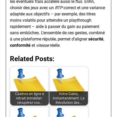
les éventuels frais accélère aussi le flux. Enfin,
choisir des jeux avec un
RTP
correct et une variance
adaptée aux objectifs – par exemple, des titres
moins volatils pour atteindre un playthrough
rapidement – aide à passer du gain au paiement
sans embûches. L’ensemble de ces gestes, combiné
à une plateforme réputée, permet d’aligner
sécurité
,
conformité
et
vitesse
réelle.
Related Posts:
Casinos en ligne à
Votre Gains,
retrait immédiat :
Instantanément: La
récupérez vos…
Révolution des…