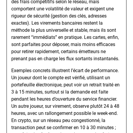
des frais compétitifs selon le réseau, mais
comportent une volatilité de valeur et exigent une
rigueur de sécurité (gestion des clés, adresses
exactes). Les virements bancaires restent la
méthode la plus universelle et stable, mais ils sont
rarement “immédiats” en pratique. Les cartes, enfin,
sont parfaites pour déposer, mais moins efficaces
pour retirer rapidement, certains émetteurs ne
prenant pas en charge les flux sortants instantanés.
Exemples concrets illustrent l’écart de performance.
Un joueur dont le compte est vérifié, utilisant un
portefeuille électronique, peut voir un retrait traité en
3 à 15 minutes, surtout si la demande est faite
pendant les heures d’ouverture du service financier.
Un autre joueur, sur virement, observe plutôt 24 à 48
heures, avec un rallongement possible le week-end.
En crypto, sur un réseau peu congestionné, la
transaction peut se confirmer en 10 à 30 minutes ;