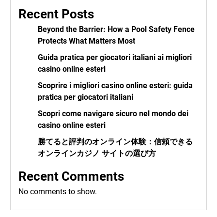
Recent Posts
Beyond the Barrier: How a Pool Safety Fence
Protects What Matters Most
Guida pratica per giocatori italiani ai migliori
casino online esteri
Scoprire i migliori casino online esteri: guida
pratica per giocatori italiani
Scopri come navigare sicuro nel mondo dei
casino online esteri
勝てると評判のオンライン体験：信頼できる
オンラインカジノ サイトの選び方
Recent Comments
No comments to show.