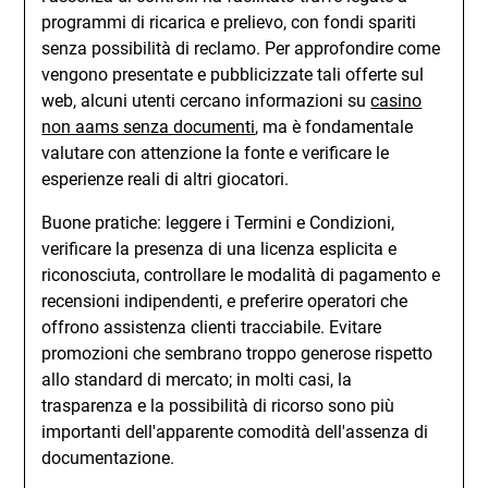
programmi di ricarica e prelievo, con fondi spariti
senza possibilità di reclamo. Per approfondire come
vengono presentate e pubblicizzate tali offerte sul
web, alcuni utenti cercano informazioni su
casino
non aams senza documenti
, ma è fondamentale
valutare con attenzione la fonte e verificare le
esperienze reali di altri giocatori.
Buone pratiche: leggere i Termini e Condizioni,
verificare la presenza di una licenza esplicita e
riconosciuta, controllare le modalità di pagamento e
recensioni indipendenti, e preferire operatori che
offrono assistenza clienti tracciabile. Evitare
promozioni che sembrano troppo generose rispetto
allo standard di mercato; in molti casi, la
trasparenza e la possibilità di ricorso sono più
importanti dell'apparente comodità dell'assenza di
documentazione.