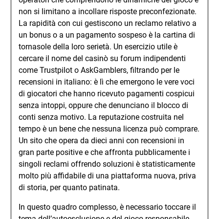
non si limitano a incollare risposte preconfezionate.
La rapidità con cui gestiscono un reclamo relativo a
un bonus o a un pagamento sospeso è la cartina di
tornasole della loro serietà. Un esercizio utile è
cercare il nome del casinò su forum indipendenti
come Trustpilot o AskGamblers, filtrando per le
recensioni in italiano: è lì che emergono le vere voci
di giocatori che hanno ricevuto pagamenti cospicui
senza intoppi, oppure che denunciano il blocco di
conti senza motivo. La reputazione costruita nel
tempo è un bene che nessuna licenza può comprare.
Un sito che opera da dieci anni con recensioni in
gran parte positive e che affronta pubblicamente i
singoli reclami offrendo soluzioni è statisticamente
molto più affidabile di una piattaforma nuova, priva
di storia, per quanto patinata.
In questo quadro complesso, è necessario toccare il
tema dell’autoesclusione e del gioco responsabile,