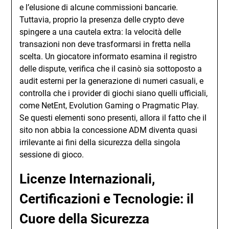
e l’elusione di alcune commissioni bancarie.
Tuttavia, proprio la presenza delle crypto deve
spingere a una cautela extra: la velocità delle
transazioni non deve trasformarsi in fretta nella
scelta. Un giocatore informato esamina il registro
delle dispute, verifica che il casinò sia sottoposto a
audit esterni per la generazione di numeri casuali, e
controlla che i provider di giochi siano quelli ufficiali,
come NetEnt, Evolution Gaming o Pragmatic Play.
Se questi elementi sono presenti, allora il fatto che il
sito non abbia la concessione ADM diventa quasi
irrilevante ai fini della sicurezza della singola
sessione di gioco.
Licenze Internazionali,
Certificazioni e Tecnologie: il
Cuore della Sicurezza