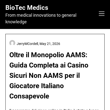
Skip
BioTec Medics
to
content
From medical innovations to general
knowledge
JerryMCordell,
May 21, 2026
Oltre il Monopolio AAMS:
Guida Completa ai Casino
Sicuri Non AAMS per il
Giocatore Italiano
Consapevole