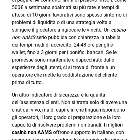
500€ a settimana spalmati su più rate, e tempi di
attesa di 10 giorni lavorativi sono spesso sintomo di
problemi di liquidità o di una strategia volta a
spingere il giocatore a rigiocare le vincite. Un
casino
non AAMS
serio pubblica con chiarezza la tabella
dei tempi medi di accredito: 24-48 ore per gli e-
wallet, fino a 3 giorni per i bonifici bancari. Se le
promesse sono mantenute e rispecchiate dalle
esperienze degli utenti, ci si trova di fronte a un
operatore che mette la soddisfazione del cliente
prima di tutto.
Un altro indicatore di sicurezza è la qualità
dell’assistenza clienti. Non si tratta solo di avere una
chat dal vivo, ma di capire in che lingua rispondono
gli operatori, il loro grado di preparazione e la loro
capacità di risolvere problemi non banali. I migliori
casinò non AAMS
offrono supporto in italiano, con
operatori che comprendono le dinamiche del gioco e