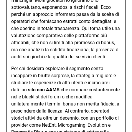
franchigia. Molti giocatori lo ignorano o lo
sottovalutano, esponendosi a rischi fiscali. Ecco
perché un approccio informato passa dalla scelta di
operatori che forniscano estratti conto dettagliati e
che operino in totale trasparenza. Qui torna utile una
valutazione comparativa delle piattaforme più
affidabili, che non si limiti alla promessa di bonus,
ma che analizzi la solidità finanziaria, la presenza di
audit sui giochi e la qualità del servizio clienti.
Per chi desidera esplorare il segmento senza
incappare in brutte sorprese, la strategia migliore è
studiare le esperienze di altri utenti e incrociare i
dati: un
sito non AAMS
che compare costantemente
nelle blacklist dei forum o che modifica
unilateralmente i termini bonus non merita fiducia, a
prescindere dalla licenza. Al contrario, operatori
storici attivi da oltre un decennio, con un portfolio di
provider come NetEnt, Microgaming, Evolution e