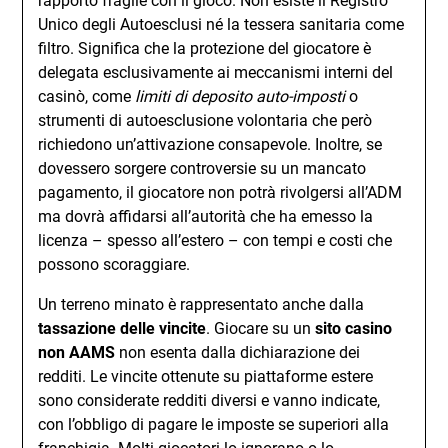
rapporto fragile con il gioco. Non esiste il Registro
Unico degli Autoesclusi né la tessera sanitaria come
filtro. Significa che la protezione del giocatore è
delegata esclusivamente ai meccanismi interni del
casinò, come
limiti di deposito auto-imposti
o
strumenti di autoesclusione volontaria che però
richiedono un’attivazione consapevole. Inoltre, se
dovessero sorgere controversie su un mancato
pagamento, il giocatore non potrà rivolgersi all’ADM
ma dovrà affidarsi all’autorità che ha emesso la
licenza – spesso all’estero – con tempi e costi che
possono scoraggiare.
Un terreno minato è rappresentato anche dalla
tassazione delle vincite
. Giocare su un
sito casino
non AAMS
non esenta dalla dichiarazione dei
redditi. Le vincite ottenute su piattaforme estere
sono considerate redditi diversi e vanno indicate,
con l’obbligo di pagare le imposte se superiori alla