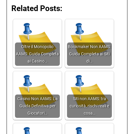
Related Posts:
Oltre il Monopolio
Bookmaker Non AAMS:
AAMS: Guida Completa
Guida Completa ai Siti
ai Casino…
di…
Casino Non AAMS: La
Siti non AAMS: tra
Guida Definitiva per
curiosità, rischi reali e
Giocatori…
cosa…