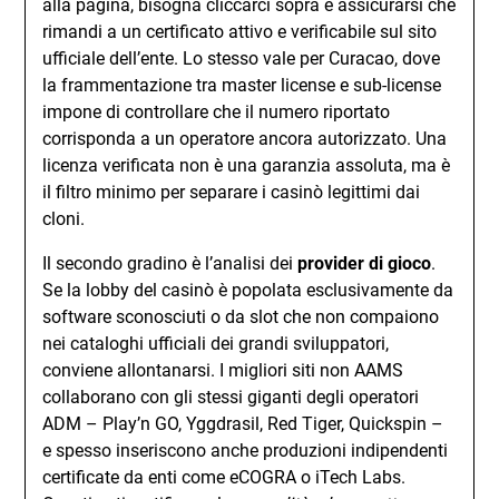
alla pagina, bisogna cliccarci sopra e assicurarsi che
rimandi a un certificato attivo e verificabile sul sito
ufficiale dell’ente. Lo stesso vale per Curacao, dove
la frammentazione tra master license e sub-license
impone di controllare che il numero riportato
corrisponda a un operatore ancora autorizzato. Una
licenza verificata non è una garanzia assoluta, ma è
il filtro minimo per separare i casinò legittimi dai
cloni.
Il secondo gradino è l’analisi dei
provider di gioco
.
Se la lobby del casinò è popolata esclusivamente da
software sconosciuti o da slot che non compaiono
nei cataloghi ufficiali dei grandi sviluppatori,
conviene allontanarsi. I migliori siti non AAMS
collaborano con gli stessi giganti degli operatori
ADM – Play’n GO, Yggdrasil, Red Tiger, Quickspin –
e spesso inseriscono anche produzioni indipendenti
certificate da enti come eCOGRA o iTech Labs.