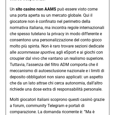
Un
sito casino non AAMS
può essere visto come
una porta aperta su un mercato globale. Qui il
giocatore non è confinato nel perimetro della
normativa italiana, ma incontra regole internazionali
che spesso tutelano la privacy in modo differente e
consentono una personalizzazione del conto gioco
molto più spinta. Non è raro trovare sezioni dedicate
alle
scommesse sportive
, agli eSport e ai giochi con
croupier dal vivo che vantano un realismo superiore.
Tuttavia, l’assenza del filtro ADM comporta che il
meccanismo di autoesclusione nazionale e i limiti di
deposito obbligatori non siano applicati: un aspetto
che da un lato attrae chi cerca autonomia, dall’altro
richiede una dose extra di responsabilità personale.
Molti giocatori italiani scoprono questi casinò grazie
a forum, community Telegram e portali di
comparazione. La domanda ricorrente è: “Ma è