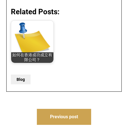
Related Posts:
如何在香港成功成立有
限公司？
Blog
Post
Previous post
navigation