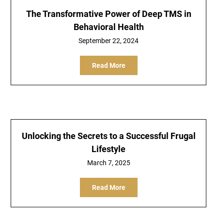
The Transformative Power of Deep TMS in
Behavioral Health
September 22, 2024
Read More
Unlocking the Secrets to a Successful Frugal
Lifestyle
March 7, 2025
Read More