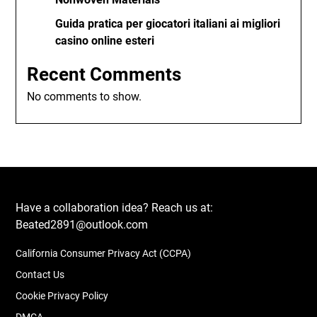
Guida pratica per giocatori italiani ai migliori
casino online esteri
Recent Comments
No comments to show.
Have a collaboration idea? Reach us at:
Beated2891@outlook.com
California Consumer Privacy Act (CCPA)
Contact Us
Cookie Privacy Policy