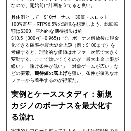
なので、開始前に計画を立てると良い。
具体例として、$10ボーナス・30倍・スロット
100%寄与・RTP96.5%の環境を想定しよう。総回転
額は$300、平均的な期待損失は約
$10.5（300×(1−0.965)）で、ボーナス解放後に現金
化できる確率や
最大出金上限
（例：$100まで）を
考慮すると、理論的な価値はオファー次第で大きく
変動する。ここで効いてくるのが「最大出金上限が
緩い」「賭け条件が低い」「対象ゲームが広い」な
どの要素。
期待値の底上げ
を狙い、条件が優秀なオ
ファーから着手するのが得策だ。
実例とケーススタディ：新規
カジノのボーナスを最大化す
る流れ
実践的なフローを追ってみよう。まずは信頼性の高