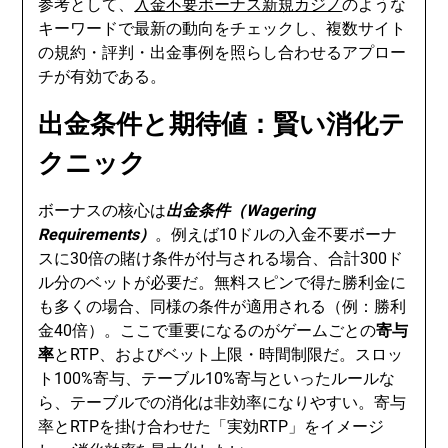
参考として、
入金不要ボーナス新規カジノ
のような
キーワードで最新の動向をチェックし、複数サイト
の規約・評判・出金事例を照らし合わせるアプロー
チが有効である。
出金条件と期待値：賢い消化テ
クニック
ボーナスの核心は
出金条件（Wagering
Requirements）
。例えば10ドルの入金不要ボーナ
スに30倍の賭け条件が付与される場合、合計300ド
ル分のベットが必要だ。無料スピンで得た勝利金に
も多くの場合、同様の条件が適用される（例：勝利
金40倍）。ここで重要になるのがゲームごとの
寄与
率
とRTP、およびベット上限・時間制限だ。スロッ
ト100%寄与、テーブル10%寄与といったルールな
ら、テーブルでの消化は非効率になりやすい。寄与
率とRTPを掛け合わせた「実効RTP」をイメージ