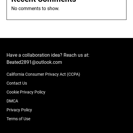
No comments to show.
Have a collaboration idea? Reach us at:
Beated2891@outlook.com
California Consumer Privacy Act (CCPA)
Contact Us
Cookie Privacy Policy
DMCA
Privacy Policy
Terms of Use