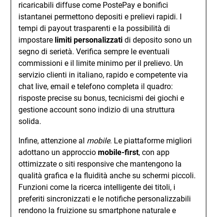
ricaricabili diffuse come PostePay e bonifici
istantanei permettono depositi e prelievi rapidi. I
tempi di payout trasparenti e la possibilità di
impostare
limiti personalizzati
di deposito sono un
segno di serietà. Verifica sempre le eventuali
commissioni e il limite minimo per il prelievo. Un
servizio clienti in italiano, rapido e competente via
chat live, email e telefono completa il quadro:
risposte precise su bonus, tecnicismi dei giochi e
gestione account sono indizio di una struttura
solida.
Infine, attenzione al
mobile
. Le piattaforme migliori
adottano un approccio
mobile-first
, con app
ottimizzate o siti responsive che mantengono la
qualità grafica e la fluidità anche su schermi piccoli.
Funzioni come la ricerca intelligente dei titoli, i
preferiti sincronizzati e le notifiche personalizzabili
rendono la fruizione su smartphone naturale e