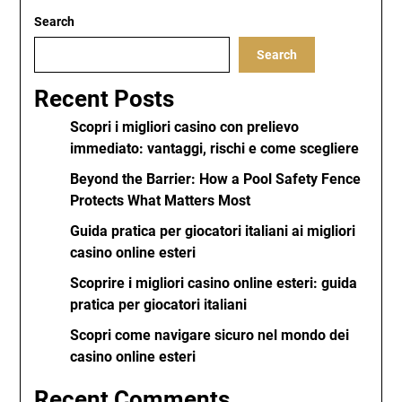
Search
Search
Recent Posts
Scopri i migliori casino con prelievo
immediato: vantaggi, rischi e come scegliere
Beyond the Barrier: How a Pool Safety Fence
Protects What Matters Most
Guida pratica per giocatori italiani ai migliori
casino online esteri
Scoprire i migliori casino online esteri: guida
pratica per giocatori italiani
Scopri come navigare sicuro nel mondo dei
casino online esteri
Recent Comments