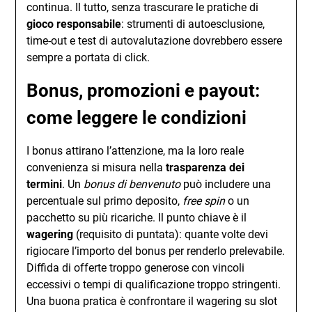
continua. Il tutto, senza trascurare le pratiche di
gioco responsabile
: strumenti di autoesclusione,
time-out e test di autovalutazione dovrebbero essere
sempre a portata di click.
Bonus, promozioni e payout:
come leggere le condizioni
I bonus attirano l’attenzione, ma la loro reale
convenienza si misura nella
trasparenza dei
termini
. Un
bonus di benvenuto
può includere una
percentuale sul primo deposito,
free spin
o un
pacchetto su più ricariche. Il punto chiave è il
wagering
(requisito di puntata): quante volte devi
rigiocare l’importo del bonus per renderlo prelevabile.
Diffida di offerte troppo generose con vincoli
eccessivi o tempi di qualificazione troppo stringenti.
Una buona pratica è confrontare il wagering su slot