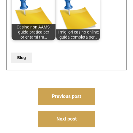
Casino non AAMS:
guida pratica per
I migliori casino online:
orientarsi tra…
guida completa per…
Blog
Post
Previous post
navigation
Next post