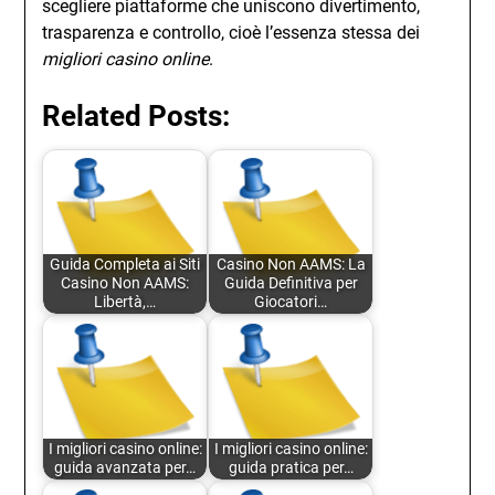
scegliere piattaforme che uniscono divertimento,
trasparenza e controllo, cioè l’essenza stessa dei
migliori casino online
.
Related Posts:
Guida Completa ai Siti
Casino Non AAMS: La
Casino Non AAMS:
Guida Definitiva per
Libertà,…
Giocatori…
I migliori casino online:
I migliori casino online:
guida avanzata per…
guida pratica per…