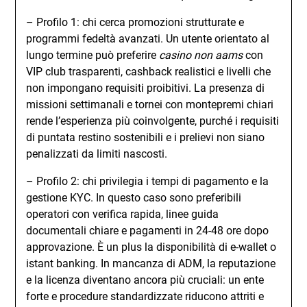
– Profilo 1: chi cerca promozioni strutturate e
programmi fedeltà avanzati. Un utente orientato al
lungo termine può preferire
casino non aams
con
VIP club trasparenti, cashback realistici e livelli che
non impongano requisiti proibitivi. La presenza di
missioni settimanali e tornei con montepremi chiari
rende l’esperienza più coinvolgente, purché i requisiti
di puntata restino sostenibili e i prelievi non siano
penalizzati da limiti nascosti.
– Profilo 2: chi privilegia i tempi di pagamento e la
gestione KYC. In questo caso sono preferibili
operatori con verifica rapida, linee guida
documentali chiare e pagamenti in 24-48 ore dopo
approvazione. È un plus la disponibilità di e-wallet o
istant banking. In mancanza di ADM, la reputazione
e la licenza diventano ancora più cruciali: un ente
forte e procedure standardizzate riducono attriti e