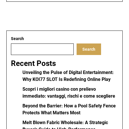
Search
Search
Recent Posts
Unveiling the Pulse of Digital Entertainment:
Why KOI77 SLOT Is Redefining Online Play
Scopri i migliori casino con prelievo
immediato: vantaggi, rischi e come scegliere
Beyond the Barrier: How a Pool Safety Fence
Protects What Matters Most
Melt Blown Fabric Wholesale: A Strategic