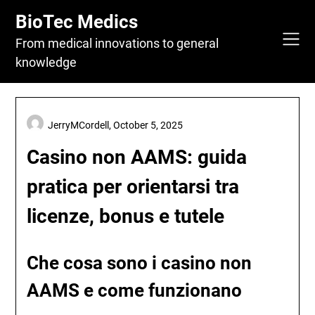
Skip
BioTec Medics
to
content
From medical innovations to general
knowledge
JerryMCordell,
October 5, 2025
Casino non AAMS: guida
pratica per orientarsi tra
licenze, bonus e tutele
Che cosa sono i casino non
AAMS e come funzionano