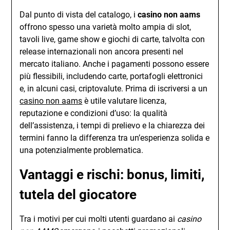
Dal punto di vista del catalogo, i
casino non aams
offrono spesso una varietà molto ampia di slot,
tavoli live, game show e giochi di carte, talvolta con
release internazionali non ancora presenti nel
mercato italiano. Anche i pagamenti possono essere
più flessibili, includendo carte, portafogli elettronici
e, in alcuni casi, criptovalute. Prima di iscriversi a un
casino non aams
è utile valutare licenza,
reputazione e condizioni d’uso: la qualità
dell’assistenza, i tempi di prelievo e la chiarezza dei
termini fanno la differenza tra un’esperienza solida e
una potenzialmente problematica.
Vantaggi e rischi: bonus, limiti,
tutela del giocatore
Tra i motivi per cui molti utenti guardano ai
casino