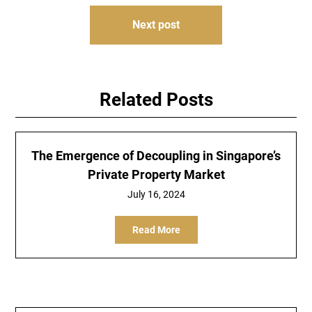
Next post
Related Posts
The Emergence of Decoupling in Singapore’s
Private Property Market
July 16, 2024
Read More