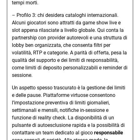
tempi morti.
– Profilo 3: chi desidera cataloghi internazionali.
Alcuni giocatori sono attratti da game show live e
slot appena rilasciate a livello globale. Qui conta la
partnership con provider autorevoli e una struttura di
lobby ben organizzata, che consenta filtri per
volatilità, RTP e categorie. A parità di offerta, pesa la
qualità del supporto e dei limiti di responsabilità,
come limiti di deposito personalizzabili e reminder di
sessione.
Un aspetto spesso trascurato è la gestione dei limiti
e delle pause. Piattaforme virtuose consentono
l’impostazione preventiva di limiti giornalieri,
settimanali e mensili, notifiche in-sessione e
funzione di reality check. La disponibilità di un
pulsante di autoesclusione rapida e la possibilità di
contattare un team dedicato al gioco
responsabile