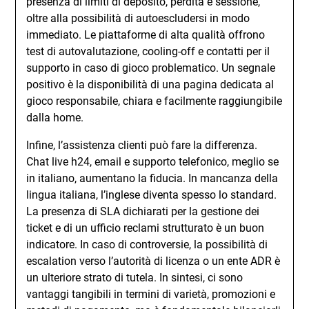
presenza di limiti di deposito, perdita e sessione,
oltre alla possibilità di autoescludersi in modo
immediato. Le piattaforme di alta qualità offrono
test di autovalutazione, cooling-off e contatti per il
supporto in caso di gioco problematico. Un segnale
positivo è la disponibilità di una pagina dedicata al
gioco responsabile, chiara e facilmente raggiungibile
dalla home.
Infine, l’assistenza clienti può fare la differenza.
Chat live h24, email e supporto telefonico, meglio se
in italiano, aumentano la fiducia. In mancanza della
lingua italiana, l’inglese diventa spesso lo standard.
La presenza di SLA dichiarati per la gestione dei
ticket e di un ufficio reclami strutturato è un buon
indicatore. In caso di controversie, la possibilità di
escalation verso l’autorità di licenza o un ente ADR è
un ulteriore strato di tutela. In sintesi, ci sono
vantaggi tangibili in termini di varietà, promozioni e