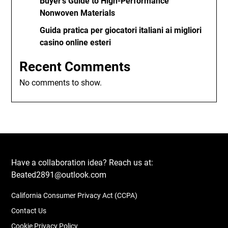
Buyer’s Guide to High-Performance
Nonwoven Materials
Guida pratica per giocatori italiani ai migliori
casino online esteri
Recent Comments
No comments to show.
Have a collaboration idea? Reach us at:
Beated2891@outlook.com
California Consumer Privacy Act (CCPA)
Contact Us
Cookie Privacy Policy