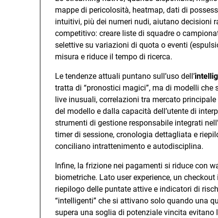
mappe di pericolosità, heatmap, dati di possesso
intuitivi, più dei numeri nudi, aiutano decisioni
competitivo: creare liste di squadre o campionati 
selettive su variazioni di quota o eventi (espulsi
misura e riduce il tempo di ricerca.
Le tendenze attuali puntano sull’uso dell’
intelli
tratta di “pronostici magici”, ma di modelli che
live inusuali, correlazioni tra mercato principal
del modello e dalla capacità dell’utente di inter
strumenti di gestione responsabile integrati nell
timer di sessione, cronologia dettagliata e riepi
conciliano intrattenimento e autodisciplina.
Infine, la frizione nei pagamenti si riduce con w
biometriche. Lato user experience, un checkout 
riepilogo delle puntate attive e indicatori di ris
“intelligenti” che si attivano solo quando una 
supera una soglia di potenziale vincita evitano 