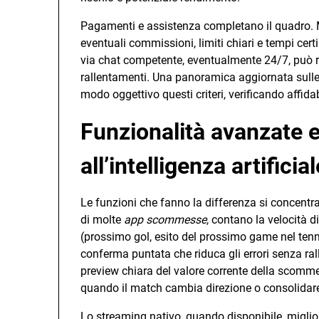
Pagamenti e assistenza completano il quadro. Me
eventuali commissioni, limiti chiari e tempi cer
via chat competente, eventualmente 24/7, può ri
rallentamenti. Una panoramica aggiornata sulle
modo oggettivo questi criteri, verificando affidab
Funzionalità avanzate e
all’intelligenza artificial
Le funzioni che fanno la differenza si concentran
di molte
app scommesse
, contano la velocità d
(prossimo gol, esito del prossimo game nel tenni
conferma puntata che riduca gli errori senza ra
preview chiara del valore corrente della scommess
quando il match cambia direzione o consolidare p
Lo streaming nativo, quando disponibile, miglior