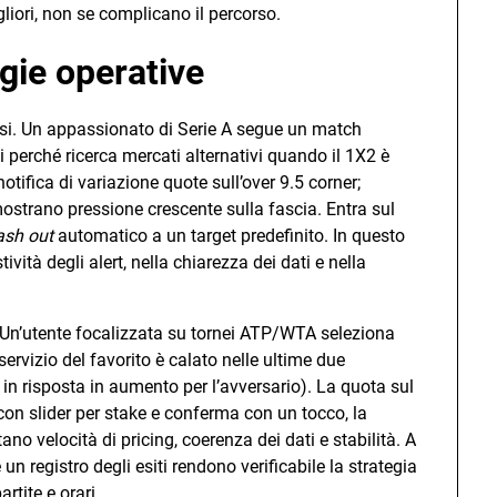
iori, non se complicano il percorso.
egie operative
visi. Un appassionato di Serie A segue un match
ni perché ricerca mercati alternativi quando il 1X2 è
tifica di variazione quote sull’over 9.5 corner;
strano pressione crescente sulla fascia. Entra sul
ash out
automatico a un target predefinito. In questo
ività degli alert, nella chiarezza dei dati e nella
e. Un’utente focalizzata su tornei ATP/WTA seleziona
rvizio del favorito è calato nelle ultime due
i in risposta in aumento per l’avversario). La quota sul
con slider per stake e conferma con un tocco, la
o velocità di pricing, coerenza dei dati e stabilità. A
e un registro degli esiti rendono verificabile la strategia
rtite e orari