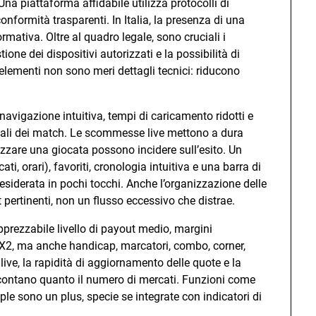
Una piattaforma affidabile utilizza protocolli di
conformità trasparenti. In Italia, la presenza di una
mativa. Oltre al quadro legale, sono cruciali i
ione dei dispositivi autorizzati e la possibilità di
 elementi non sono meri dettagli tecnici: riducono
 navigazione intuitiva, tempi di caricamento ridotti e
 finali dei match. Le scommesse live mettono a dura
iazzare una giocata possono incidere sull’esito. Un
ati, orari), favoriti, cronologia intuitiva e una barra di
desiderata in pochi tocchi. Anche l’organizzazione delle
rt pertinenti, non un flusso eccessivo che distrae.
apprezzabile livello di payout medio, margini
1X2, ma anche handicap, marcatori, combo, corner,
i live, la rapidità di aggiornamento delle quote e la
 contano quanto il numero di mercati. Funzioni come
iple sono un plus, specie se integrate con indicatori di