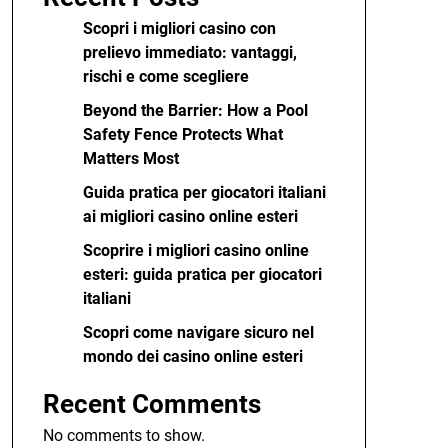
Scopri i migliori casino con
prelievo immediato: vantaggi,
rischi e come scegliere
Beyond the Barrier: How a Pool
Safety Fence Protects What
Matters Most
Guida pratica per giocatori italiani
ai migliori casino online esteri
Scoprire i migliori casino online
esteri: guida pratica per giocatori
italiani
Scopri come navigare sicuro nel
mondo dei casino online esteri
Recent Comments
No comments to show.