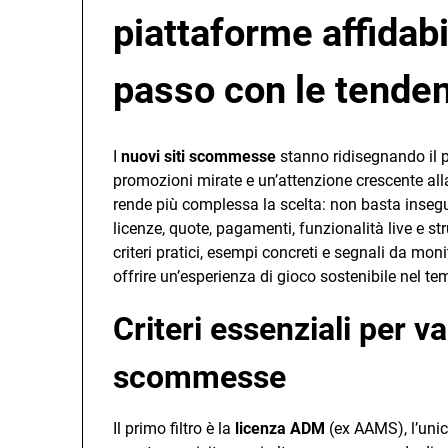
piattaforme affidabi
passo con le tende
I
nuovi siti scommesse
stanno ridisegnando il p
promozioni mirate e un’attenzione crescente all
rende più complessa la scelta: non basta insegu
licenze, quote, pagamenti, funzionalità live e s
criteri pratici, esempi concreti e segnali da mon
offrire un’esperienza di gioco sostenibile nel te
Criteri essenziali per va
scommesse
Il primo filtro è la
licenza ADM
(ex AAMS), l’unica