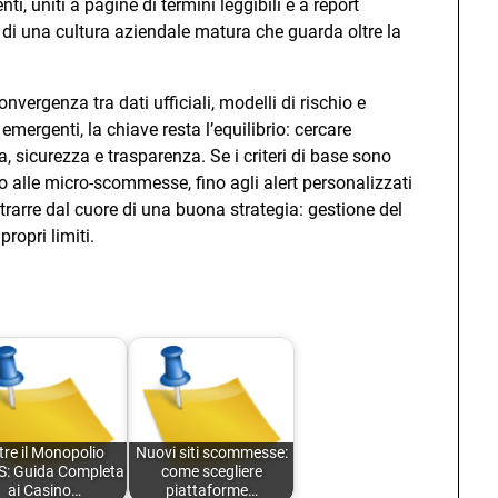
, uniti a pagine di termini leggibili e a report
li di una cultura aziendale matura che guarda oltre la
vergenza tra dati ufficiali, modelli di rischio e
emergenti, la chiave resta l’equilibrio: cercare
, sicurezza e trasparenza. Se i criteri di base sono
to alle micro-scommesse, fino agli alert personalizzati
rarre dal cuore di una buona strategia: gestione del
ropri limiti.
tre il Monopolio
Nuovi siti scommesse:
: Guida Completa
come scegliere
ai Casino…
piattaforme…