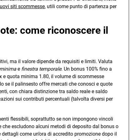
uovi siti scommesse
, utili come punto di partenza per
ote: come riconoscere il
vi, ma il valore dipende da requisiti e limiti. Valuta
 minima
e
finestra temporale
. Un bonus 100% fino a
8x e quota minima 1.80, il volume di scommesse
olo se il palinsesto offre mercati che conosci e quote
nti, con chiara distinzione tra saldo reale e saldo
ioni sui contributi percentuali (talvolta diversi per
enti flessibili, soprattutto se non impongono vincoli
sole che escludono alcuni metodi di deposito dal bonus o
e dettagli come un’ora di accredito promozione dopo il