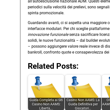
all’autoesclusione nazionale ADM. Questi elementi
periodici sulla velocità dei prelievi, sono segna
spinta promozionale.
Guardando avanti, ci si aspetta una maggiore con
interfacce modulari. Per chi sceglie piattaforme 
innovazione funzionale
senza sacrificare licenza
solidi, le nuove funzionalità – dal builder evolu
– possono aggiungere valore reale invece di dist
bankroll, confronto quote e consapevolezza dei p
Related Posts:
Guida Completa ai Siti
Casino Non AAMS: La
Ol
Casino Non AAMS:
Guida Definitiva per
AAMS
Libertà,…
Giocatori…