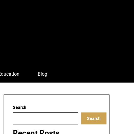
Education
Blog
Search
Search
Recent Posts