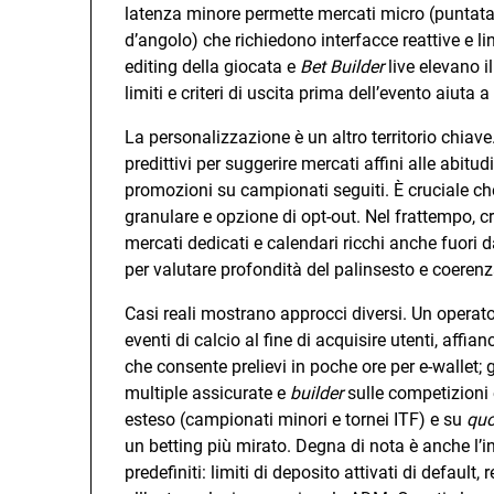
latenza minore permette mercati micro (puntata
d’angolo) che richiedono interfacce reattive e l
editing della giocata e
Bet Builder
live elevano il
limiti e criteri di uscita prima dell’evento aiuta 
La personalizzazione è un altro territorio chiav
predittivi per suggerire mercati affini alle abitud
promozioni su campionati seguiti. È cruciale che
granulare e opzione di opt-out. Nel frattempo, cr
mercati dedicati e calendari ricchi anche fuori 
per valutare profondità del palinsesto e coeren
Casi reali mostrano approcci diversi. Un operato
eventi di calcio al fine di acquisire utenti, aff
che consente prelievi in poche ore per e-wallet; 
multiple assicurate e
builder
sulle competizioni 
esteso (campionati minori e tornei ITF) e su
quo
un betting più mirato. Degna di nota è anche l’i
predefiniti: limiti di deposito attivati di defaul