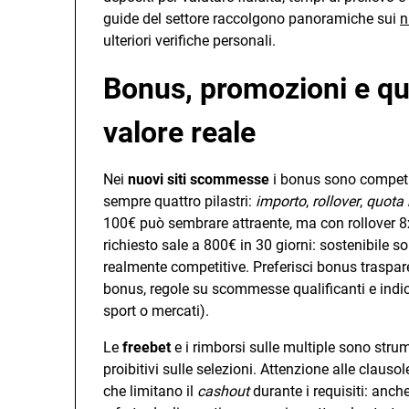
guide del settore raccolgono panoramiche sui
n
ulteriori verifiche personali.
Bonus, promozioni e qu
valore reale
Nei
nuovi siti scommesse
i bonus sono competiti
sempre quattro pilastri:
importo
,
rollover
,
quota
100€ può sembrare attraente, ma con rollover 
richiesto sale a 800€ in 30 giorni: sostenibile s
realmente competitive. Preferisci bonus traspare
bonus, regole su scommesse qualificanti e indicaz
sport o mercati).
Le
freebet
e i rimborsi sulle multiple sono strum
proibitivi sulle selezioni. Attenzione alle clau
che limitano il
cashout
durante i requisiti: anch