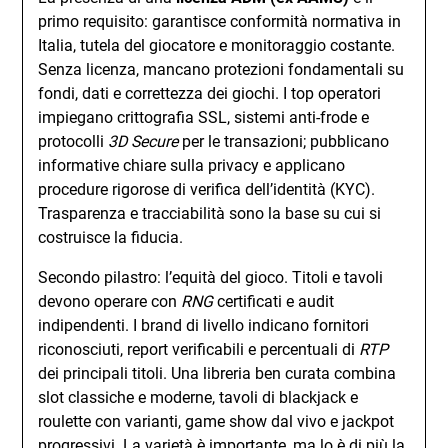
primo requisito: garantisce conformità normativa in
Italia, tutela del giocatore e monitoraggio costante.
Senza licenza, mancano protezioni fondamentali su
fondi, dati e correttezza dei giochi. I top operatori
impiegano crittografia SSL, sistemi anti-frode e
protocolli
3D Secure
per le transazioni; pubblicano
informative chiare sulla privacy e applicano
procedure rigorose di verifica dell’identità (KYC).
Trasparenza e tracciabilità sono la base su cui si
costruisce la fiducia.
Secondo pilastro: l’equità del gioco. Titoli e tavoli
devono operare con
RNG
certificati e audit
indipendenti. I brand di livello indicano fornitori
riconosciuti, report verificabili e percentuali di
RTP
dei principali titoli. Una libreria ben curata combina
slot classiche e moderne, tavoli di blackjack e
roulette con varianti, game show dal vivo e jackpot
progressivi. La varietà è importante, ma lo è di più la