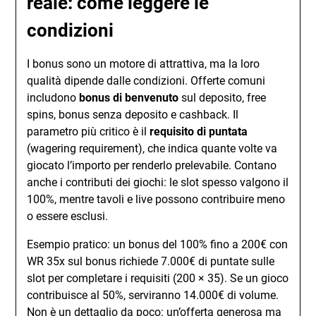
reale: come leggere le
condizioni
I bonus sono un motore di attrattiva, ma la loro
qualità dipende dalle condizioni. Offerte comuni
includono
bonus di benvenuto
sul deposito, free
spins, bonus senza deposito e cashback. Il
parametro più critico è il
requisito di puntata
(wagering requirement), che indica quante volte va
giocato l’importo per renderlo prelevabile. Contano
anche i contributi dei giochi: le slot spesso valgono il
100%, mentre tavoli e live possono contribuire meno
o essere esclusi.
Esempio pratico: un bonus del 100% fino a 200€ con
WR 35x sul bonus richiede 7.000€ di puntate sulle
slot per completare i requisiti (200 × 35). Se un gioco
contribuisce al 50%, serviranno 14.000€ di volume.
Non è un dettaglio da poco: un’offerta generosa ma