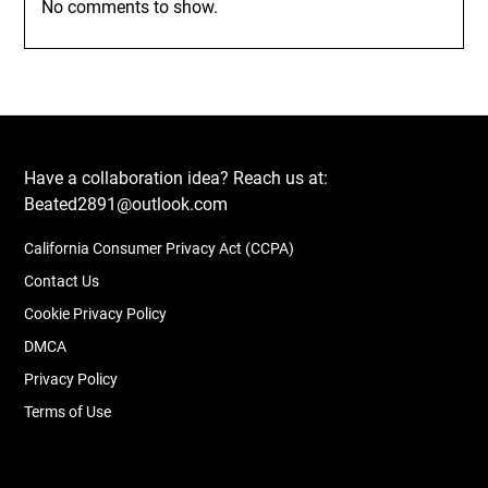
No comments to show.
Have a collaboration idea? Reach us at:
Beated2891@outlook.com
California Consumer Privacy Act (CCPA)
Contact Us
Cookie Privacy Policy
DMCA
Privacy Policy
Terms of Use