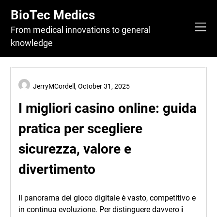
Skip
BioTec Medics
to
content
From medical innovations to general
knowledge
JerryMCordell,
October 31, 2025
I migliori casino online: guida
pratica per scegliere
sicurezza, valore e
divertimento
Il panorama del gioco digitale è vasto, competitivo e
in continua evoluzione. Per distinguere davvero
i