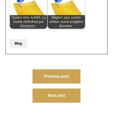
Casino Non AAMS: La
Migliori app casino
Guida Definitiva per
online: come scegliere
Giocatori…
davvero…
Blog
Post
Previous post
navigation
Next post