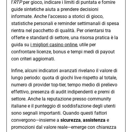
l’
RTP
per gioco, indicare i limiti di puntata e fornire
guide sintetiche aiuta a prendere decisioni
informate. Anche l’accesso a storici di gioco,
statistiche personali e reminder settimanali di spesa
rientra nel pacchetto di qualità. Per orientarsi tra
offerte e standard di settore, una risorsa pratica è la
guida su
i migliori casino online
, utile per
confrontare licenze, bonus e tempi medi di payout
con criteri aggiornati.
Infine, alcuni indicatori avanzati rivelano il valore di
lungo periodo: quota di giochi live rispetto al totale,
numero di provider top-tier, tempo medio di prelievo
effettivo, presenza di audit indipendenti e premi di
settore. Anche la reputazione presso community
italiane e il punteggio di soddisfazione degli utenti
sono segnali importanti. Quando questi fattori
convergono—insieme a
sicurezza
,
assistenza
e
promozioni dal valore reale—emerge con chiarezza