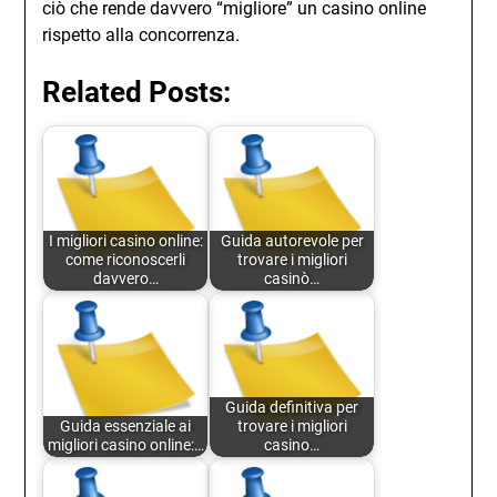
ciò che rende davvero “migliore” un casino online
rispetto alla concorrenza.
Related Posts:
I migliori casino online:
Guida autorevole per
come riconoscerli
trovare i migliori
davvero…
casinò…
Guida definitiva per
Guida essenziale ai
trovare i migliori
migliori casino online:…
casino…