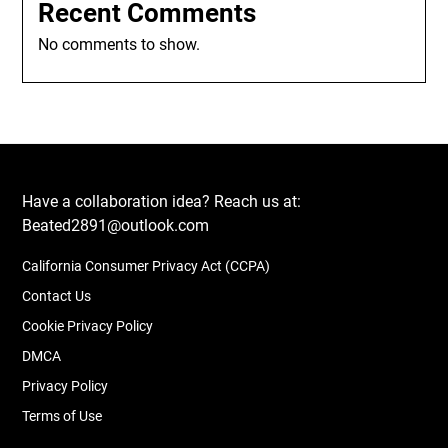
Recent Comments
No comments to show.
Have a collaboration idea? Reach us at:
Beated2891@outlook.com
California Consumer Privacy Act (CCPA)
Contact Us
Cookie Privacy Policy
DMCA
Privacy Policy
Terms of Use