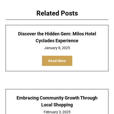
Related Posts
Discover the Hidden Gem: Milos Hotel
Cyclades Experience
January 8, 2025
Read More
Embracing Community Growth Through
Local Shopping
February 3, 2025