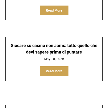
Read More
Giocare su casino non aams: tutto quello che
devi sapere prima di puntare
May 10, 2026
Read More