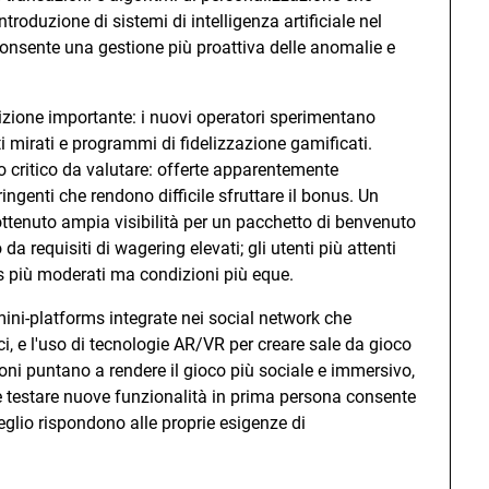
roduzione di sistemi di intelligenza artificiale nel
 consente una gestione più proattiva delle anomalie e
zione importante: i nuovi operatori sperimentano
 mirati e programmi di fidelizzazione gamificati.
to critico da valutare: offerte apparentemente
genti che rendono difficile sfruttare il bonus. Un
ottenuto ampia visibilità per un pacchetto di benvenuto
a requisiti di wagering elevati; gli utenti più attenti
 più moderati ma condizioni più eque.
ini-platforms integrate nei social network che
i, e l'uso di tecnologie AR/VR per creare sale da gioco
ioni puntano a rendere il gioco più sociale e immersivo,
e testare nuove funzionalità in prima persona consente
eglio rispondono alle proprie esigenze di