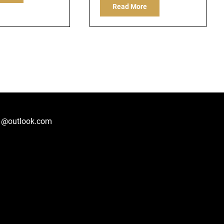
Read More
1@outlook.com