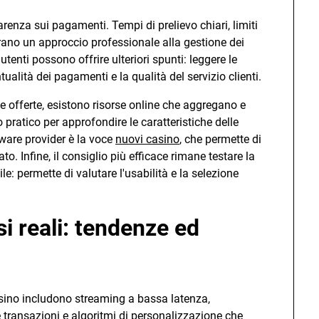
parenza sui pagamenti. Tempi di prelievo chiari, limiti
trano un approccio professionale alla gestione dei
tenti possono offrire ulteriori spunti: leggere le
tualità dei pagamenti e la qualità del servizio clienti.
 offerte, esistono risorse online che aggregano e
ratico per approfondire le caratteristiche delle
ware provider è la voce
nuovi casino
, che permette di
o. Infine, il consiglio più efficace rimane testare la
 permette di valutare l'usabilità e la selezione
i reali: tendenze ed
sino includono streaming a bassa latenza,
 transazioni e algoritmi di personalizzazione che