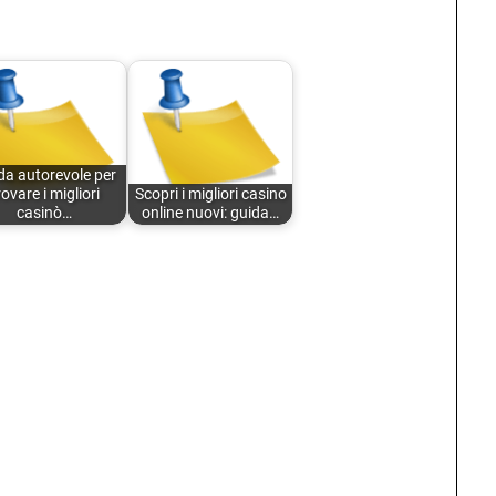
da autorevole per
rovare i migliori
Scopri i migliori casino
casinò…
online nuovi: guida…