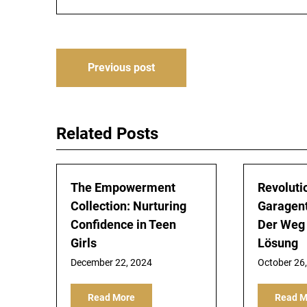
Post
Previous post
navigation
Related Posts
The Empowerment
Revoluti
Collection: Nurturing
Garagent
Confidence in Teen
Der Weg 
Girls
Lösung
December 22, 2024
October 26
Read More
Read M