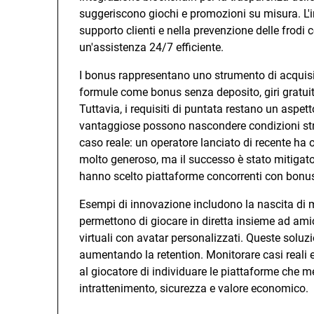
suggeriscono giochi e promozioni su misura. L'int
supporto clienti e nella prevenzione delle frodi
un'assistenza 24/7 efficiente.
I bonus rappresentano uno strumento di acquisi
formule come bonus senza deposito, giri gratuiti
Tuttavia, i requisiti di puntata restano un aspet
vantaggiose possono nascondere condizioni strin
caso reale: un operatore lanciato di recente ha 
molto generoso, ma il successo è stato mitigato d
hanno scelto piattaforme concorrenti con bonus
Esempi di innovazione includono la nascita di m
permettono di giocare in diretta insieme ad amic
virtuali con avatar personalizzati. Queste soluz
aumentando la retention. Monitorare casi reali 
al giocatore di individuare le piattaforme che m
intrattenimento, sicurezza e valore economico.