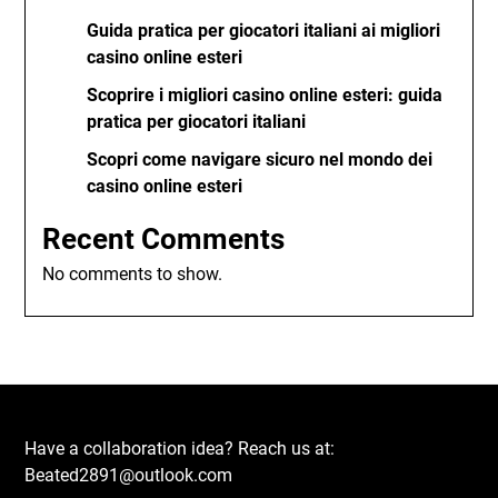
Guida pratica per giocatori italiani ai migliori
casino online esteri
Scoprire i migliori casino online esteri: guida
pratica per giocatori italiani
Scopri come navigare sicuro nel mondo dei
casino online esteri
Recent Comments
No comments to show.
Have a collaboration idea? Reach us at:
Beated2891@outlook.com