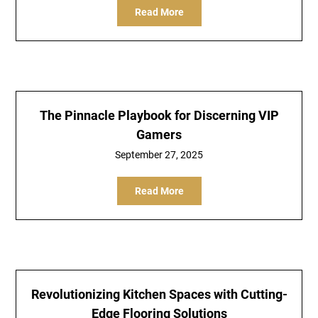
Read More
The Pinnacle Playbook for Discerning VIP
Gamers
September 27, 2025
Read More
Revolutionizing Kitchen Spaces with Cutting-
Edge Flooring Solutions