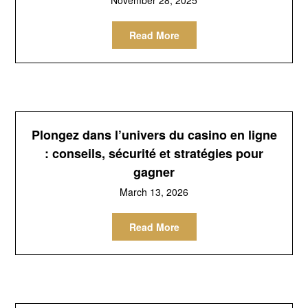
November 28, 2025
Read More
Plongez dans l’univers du casino en ligne
: conseils, sécurité et stratégies pour
gagner
March 13, 2026
Read More