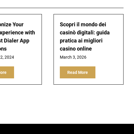
onize Your
Scopri il mondo dei
Experience with
casinò digitali: guida
st Dialer App
pratica ai migliori
ons
casino online
2, 2024
March 3, 2026
ore
Read More