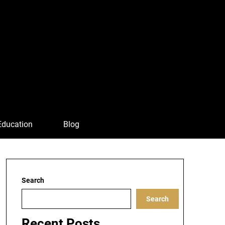
Education
Blog
Search
Search
Recent Posts