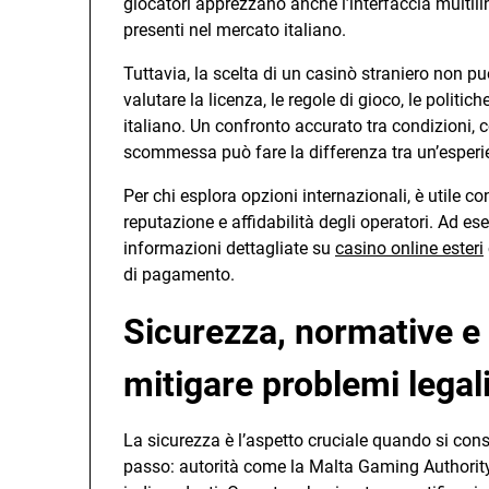
giocatori apprezzano anche l’interfaccia multilin
presenti nel mercato italiano.
Tuttavia, la scelta di un casinò straniero non 
valutare la licenza, le regole di gioco, le politich
italiano. Un confronto accurato tra condizioni, 
scommessa può fare la differenza tra un’esperie
Per chi esplora opzioni internazionali, è utile c
reputazione e affidabilità degli operatori. Ad e
informazioni dettagliate su
casino online esteri
di pagamento.
Sicurezza, normative e 
mitigare problemi legali
La sicurezza è l’aspetto cruciale quando si consi
passo: autorità come la Malta Gaming Authority 