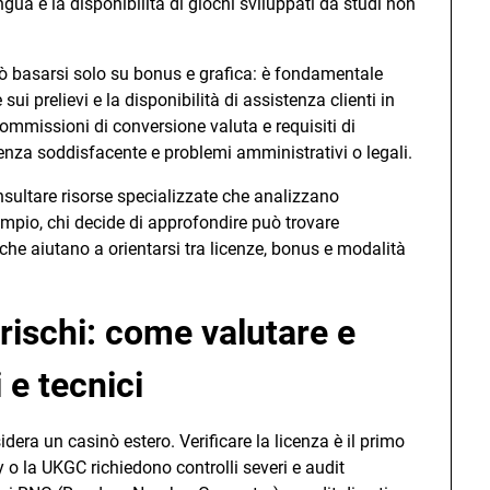
gua e la disponibilità di giochi sviluppati da studi non
può basarsi solo su bonus e grafica: è fondamentale
e sui prelievi e la disponibilità di assistenza clienti in
commissioni di conversione valuta e requisiti di
nza soddisfacente e problemi amministrativi o legali.
onsultare risorse specializzate che analizzano
sempio, chi decide di approfondire può trovare
che aiutano a orientarsi tra licenze, bonus e modalità
rischi: come valutare e
 e tecnici
dera un casinò estero. Verificare la licenza è il primo
o la UKGC richiedono controlli severi e audit